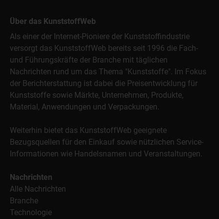
Über das KunststoffWeb
Als einer der Internet-Pioniere der Kunststoffindustrie
versorgt das KunststoffWeb bereits seit 1996 die Fach-
und Führungskräfte der Branche mit täglichen
Nachrichten rund um das Thema "Kunststoffe". Im Fokus
der Berichterstattung ist dabei die Preisentwicklung für
Kunststoffe sowie Märkte, Unternehmen, Produkte,
Material, Anwendungen und Verpackungen.
Weiterhin bietet das KunststoffWeb geeignete
Bezugsquellen für den Einkauf sowie nützlichen Service-
Informationen wie Handelsnamen und Veranstaltungen.
Nachrichten
Alle Nachrichten
Branche
Technologie