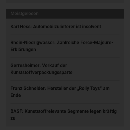
Meistgelesen
Karl Hess: Automobilzulieferer ist insolvent
Rhein-Niedrigwasser: Zahlreiche Force-Majeure-
Erklärungen
Gerresheimer: Verkauf der
Kunststoffverpackungssparte
Franz Schneider: Hersteller der „Rolly Toys“ am
Ende
BASF: Kunststoffrelevante Segmente legen kräftig
zu