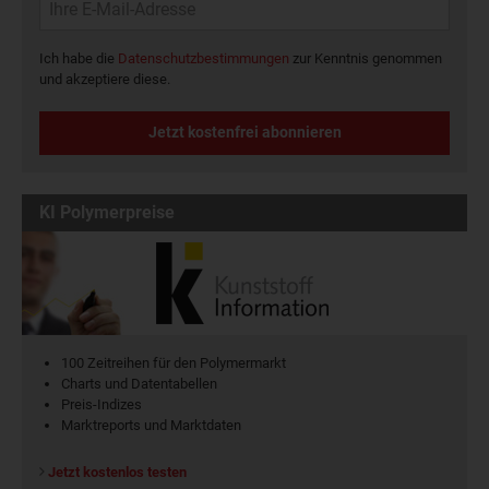
Ich habe die
Datenschutzbestimmungen
zur Kenntnis genommen
und akzeptiere diese.
Jetzt kostenfrei abonnieren
KI Polymerpreise
100 Zeitreihen für den Polymermarkt
Charts und Datentabellen
Preis-Indizes
Marktreports und Marktdaten
Jetzt kostenlos testen