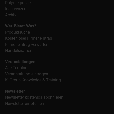
Polymerpreise
Insolvenzen
Archiv
Wer-Bietet-Was?
Produktsuche
Kostenloser Firmeneintrag
Firmeneintrag verwalten
Handelsnamen
Veranstaltungen
Alle Termine
Veranstaltung eintragen
KI Group Knowledge & Training
Newsletter
Newsletter kostenlos abonnieren
Newsletter empfehlen