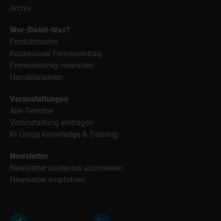
Archiv
Wer-Bietet-Was?
Produktsuche
Kostenloser Firmeneintrag
Firmeneintrag verwalten
Handelsnamen
Veranstaltungen
Alle Termine
Veranstaltung eintragen
KI Group Knowledge & Training
Newsletter
Newsletter kostenlos abonnieren
Newsletter empfehlen