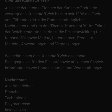
Über das KunststoffWeb
Als einer der Internet-Pioniere der Kunststoffindustrie
versorgt das KunststoffWeb bereits seit 1996 die Fach-
und Führungskräfte der Branche mit täglichen
Nachrichten rund um das Thema "Kunststoffe". Im Fokus
der Berichterstattung ist dabei die Preisentwicklung für
Kunststoffe sowie Märkte, Unternehmen, Produkte,
Material, Anwendungen und Verpackungen.
Weiterhin bietet das KunststoffWeb geeignete
Bezugsquellen für den Einkauf sowie nützlichen Service-
Informationen wie Handelsnamen und Veranstaltungen.
Nachrichten
Alle Nachrichten
Branche
Technologie
Polymerpreise
Insolvenzen