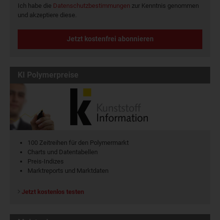
Ich habe die
Datenschutzbestimmungen
zur Kenntnis genommen
und akzeptiere diese.
Jetzt kostenfrei abonnieren
KI Polymerpreise
100 Zeitreihen für den Polymermarkt
Charts und Datentabellen
Preis-Indizes
Marktreports und Marktdaten
Jetzt kostenlos testen