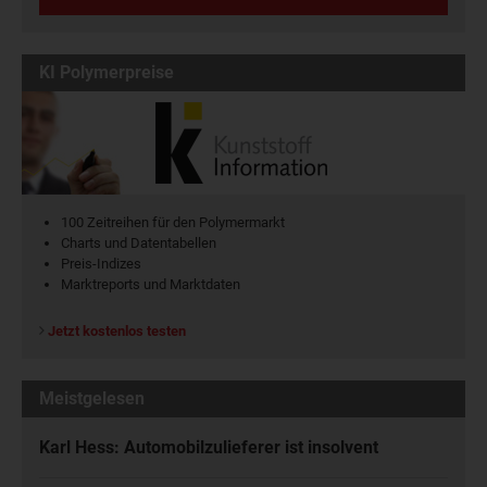
KI Polymerpreise
100 Zeitreihen für den Polymermarkt
Charts und Datentabellen
Preis-Indizes
Marktreports und Marktdaten
Jetzt kostenlos testen
Meistgelesen
Karl Hess: Automobilzulieferer ist insolvent