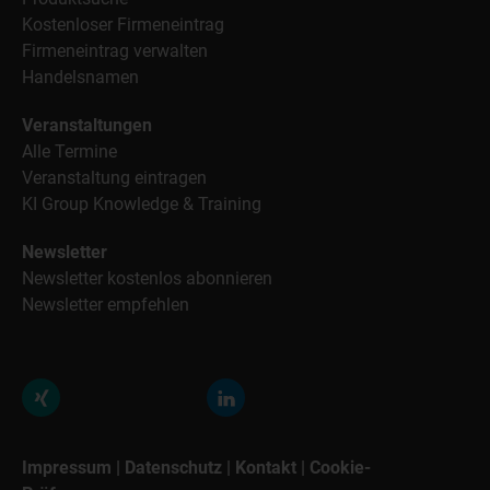
Kostenloser Firmeneintrag
Firmeneintrag verwalten
Handelsnamen
Veranstaltungen
Alle Termine
Veranstaltung eintragen
KI Group Knowledge & Training
Newsletter
Newsletter kostenlos abonnieren
Newsletter empfehlen
Impressum
|
Datenschutz
|
Kontakt
|
Cookie-