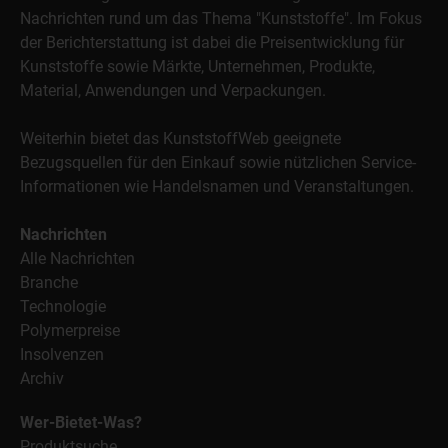
Nachrichten rund um das Thema "Kunststoffe". Im Fokus
der Berichterstattung ist dabei die Preisentwicklung für
Kunststoffe sowie Märkte, Unternehmen, Produkte,
Material, Anwendungen und Verpackungen.
Weiterhin bietet das KunststoffWeb geeignete
Bezugsquellen für den Einkauf sowie nützlichen Service-
Informationen wie Handelsnamen und Veranstaltungen.
Nachrichten
Alle Nachrichten
Branche
Technologie
Polymerpreise
Insolvenzen
Archiv
Wer-Bietet-Was?
Produktsuche