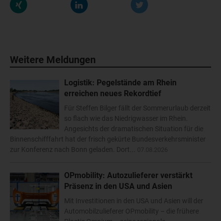
Weitere Meldungen
Logistik: Pegelstände am Rhein
erreichen neues Rekordtief
Für Steffen Bilger fällt der Sommerurlaub derzeit
so flach wie das Niedrigwasser im Rhein.
Angesichts der dramatischen Situation für die
Binnenschifffahrt hat der frisch gekürte Bundesverkehrsminister
zur Konferenz nach Bonn geladen. Dort...
07.08.2026
OPmobility: Autozulieferer verstärkt
Präsenz in den USA und Asien
Mit Investitionen in den USA und Asien will der
Automobilzulieferer OPmobility – die frühere