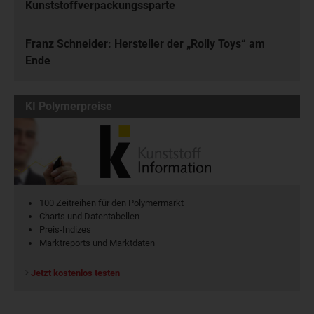
Kunststoffverpackungssparte
Franz Schneider: Hersteller der „Rolly Toys“ am
Ende
KI Polymerpreise
100 Zeitreihen für den Polymermarkt
Charts und Datentabellen
Preis-Indizes
Marktreports und Marktdaten
Jetzt kostenlos testen