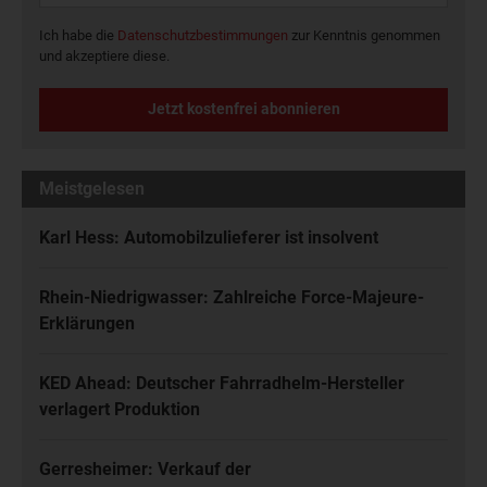
Ich habe die
Datenschutzbestimmungen
zur Kenntnis genommen
und akzeptiere diese.
Jetzt kostenfrei abonnieren
Meistgelesen
Karl Hess: Automobilzulieferer ist insolvent
Rhein-Niedrigwasser: Zahlreiche Force-Majeure-
Erklärungen
KED Ahead: Deutscher Fahrradhelm-Hersteller
verlagert Produktion
Gerresheimer: Verkauf der