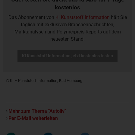
kostenlos
Das Abonnement von
KI Kunststoff Information
hält Sie
täglich mit exklusiven Branchennachrichten,
Marktanalysen und Polymerpreis-Reports auf dem
neuesten Stand.
KI Kunststoff Information jetzt kostenlos testen
© KI – Kunststoff Information, Bad Homburg
Mehr zum Thema "Autoliv"
Per E-Mail weiterleiten