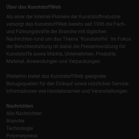
Über das KunststoffWeb
Als einer der Internet-Pioniere der Kunststoffindustrie
versorgt das KunststoffWeb bereits seit 1996 die Fach-
und Führungskräfte der Branche mit täglichen
Nachrichten rund um das Thema "Kunststoffe". Im Fokus
der Berichterstattung ist dabei die Preisentwicklung für
Kunststoffe sowie Märkte, Unternehmen, Produkte,
Material, Anwendungen und Verpackungen.
Weiterhin bietet das KunststoffWeb geeignete
Bezugsquellen für den Einkauf sowie nützlichen Service-
Informationen wie Handelsnamen und Veranstaltungen.
Nachrichten
Alle Nachrichten
Branche
Technologie
Polymerpreise