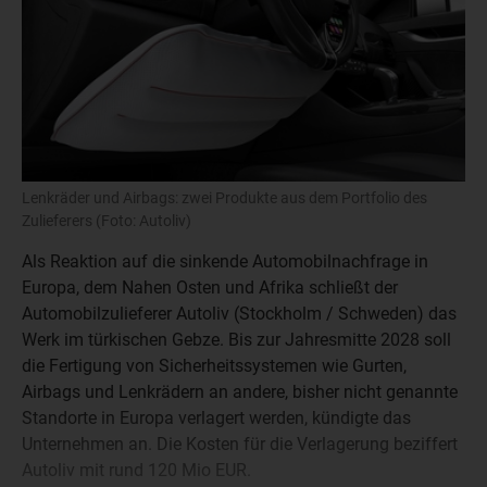
Lenkräder und Airbags: zwei Produkte aus dem Portfolio des
Zulieferers (Foto: Autoliv)
Als Reaktion auf die sinkende Automobilnachfrage in
Europa, dem Nahen Osten und Afrika schließt der
Automobilzulieferer Autoliv (Stockholm / Schweden) das
Werk im türkischen Gebze. Bis zur Jahresmitte 2028 soll
die Fertigung von Sicherheitssystemen wie Gurten,
Airbags und Lenkrädern an andere, bisher nicht genannte
Standorte in Europa verlagert werden, kündigte das
Unternehmen an. Die Kosten für die Verlagerung beziffert
Autoliv mit rund 120 Mio EUR.