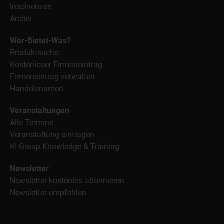
Insolvenzen
Archiv
Wer-Bietet-Was?
Produktsuche
Kostenloser Firmeneintrag
Firmeneintrag verwalten
Handelsnamen
Veranstaltungen
Alle Termine
Veranstaltung eintragen
KI Group Knowledge & Training
Newsletter
Newsletter kostenlos abonnieren
Newsletter empfehlen