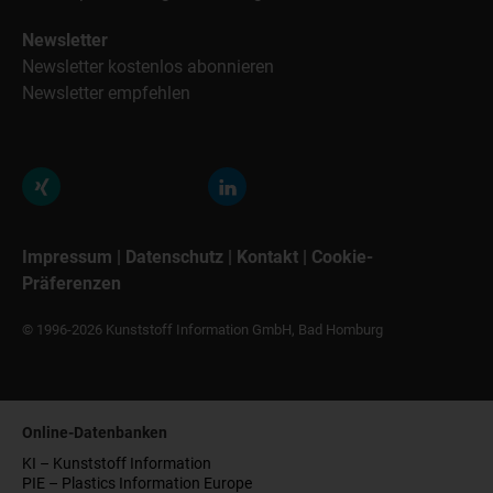
Newsletter
Newsletter kostenlos abonnieren
Newsletter empfehlen
Impressum
|
Datenschutz
|
Kontakt
|
Cookie-
Präferenzen
© 1996-2026 Kunststoff Information GmbH, Bad Homburg
Online-Datenbanken
KI – Kunststoff Information
PIE – Plastics Information Europe