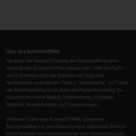
Über das KunststoffWeb
Als einer der Internet-Pioniere der Kunststoffindustrie
versorgt das KunststoffWeb bereits seit 1996 die Fach-
und Führungskräfte der Branche mit täglichen
Nachrichten rund um das Thema "Kunststoffe". Im Fokus
der Berichterstattung ist dabei die Preisentwicklung für
Kunststoffe sowie Märkte, Unternehmen, Produkte,
Material, Anwendungen und Verpackungen.
Weiterhin bietet das KunststoffWeb geeignete
Bezugsquellen für den Einkauf sowie nützlichen Service-
Informationen wie Handelsnamen und Veranstaltungen.