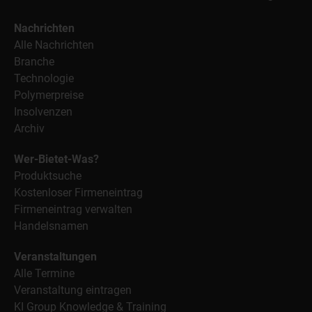
Nachrichten
Alle Nachrichten
Branche
Technologie
Polymerpreise
Insolvenzen
Archiv
Wer-Bietet-Was?
Produktsuche
Kostenloser Firmeneintrag
Firmeneintrag verwalten
Handelsnamen
Veranstaltungen
Alle Termine
Veranstaltung eintragen
KI Group Knowledge & Training