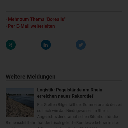
Mehr zum Thema "Borealis"
Per E-Mail weiterleiten
Weitere Meldungen
Logistik: Pegelstände am Rhein
erreichen neues Rekordtief
Für Steffen Bilger fällt der Sommerurlaub derzeit
so flach wie das Niedrigwasser im Rhein.
Angesichts der dramatischen Situation für die
Binnenschifffahrt hat der frisch gekürte Bundesverkehrsminister