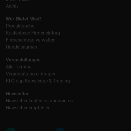
Archiv
Wer-Bietet-Was?
Produktsuche
Kostenloser Firmeneintrag
Firmeneintrag verwalten
Handelsnamen
Veranstaltungen
Alle Termine
Veranstaltung eintragen
KI Group Knowledge & Training
Newsletter
Newsletter kostenlos abonnieren
Newsletter empfehlen