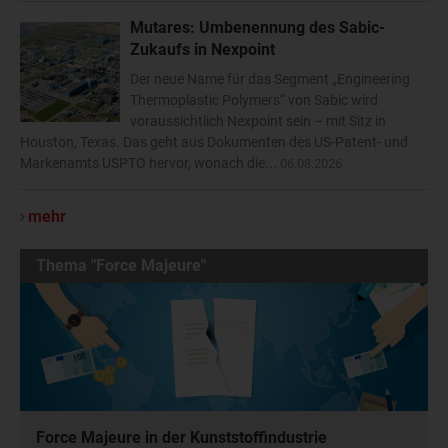
Mutares: Umbenennung des Sabic-
Zukaufs in Nexpoint
Der neue Name für das Segment „Engineering
Thermoplastic Polymers“ von Sabic wird
voraussichtlich Nexpoint sein – mit Sitz in
Houston, Texas. Das geht aus Dokumenten des US-Patent- und
Markenamts USPTO hervor, wonach die...
06.08.2026
mehr
Thema "Force Majeure"
Force Majeure in der Kunststoffindustrie