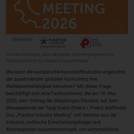
Erst die Konferenz, dann die Messe: Rahmenprogramm zur
Plastpol 2026 (Foto: Plastics Europe Polska)
Wie kann die europäische Kunststoffindustrie angesichts
der zunehmenden globalen Konkurrenz ihre
Wettbewerbsfähigkeit bewahren? Mit dieser Frage
beschäftigt sich eine Fachkonferenz, die am 18. Mai
2026, dem Vortrag der diesjährigen Plastpol, auf dem
Messegelände der Targi Kielce (Kielce / Polen) stattfindet.
Das „Plastics Industry Meeting“ soll Vertreter aus der
Industrie, politische Entscheidungsträger und
Marktexperten zusammenbringen, um wirtschaftliche,