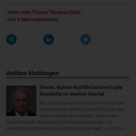
Mehr zum Thema "Plastpol 2026"
Per E-Mail weiterleiten
Weitere Meldungen
Evonik: Nahost-Konflikt beschert gute
Geschäfte im zweiten Quartal
Wie zahlreiche andere Kunststofferzeuger hat
auch Evonik im zweiten Quartal 2026 von den
Marktverwerfungen profitiert, die aus dem
Nahost-Konflikt resultierten. Erhöhte Absatzmengen und
Verkaufspreise trieben den Umsatz gegenüber dem...
06.08.2026