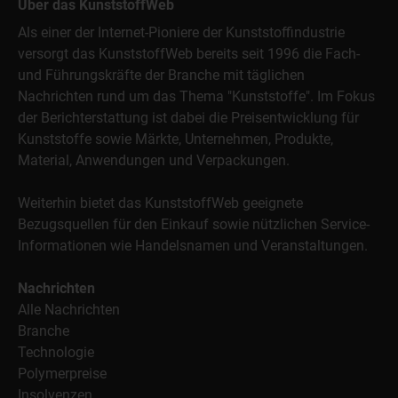
Über das KunststoffWeb
Als einer der Internet-Pioniere der Kunststoffindustrie
versorgt das KunststoffWeb bereits seit 1996 die Fach-
und Führungskräfte der Branche mit täglichen
Nachrichten rund um das Thema "Kunststoffe". Im Fokus
der Berichterstattung ist dabei die Preisentwicklung für
Kunststoffe sowie Märkte, Unternehmen, Produkte,
Material, Anwendungen und Verpackungen.
Weiterhin bietet das KunststoffWeb geeignete
Bezugsquellen für den Einkauf sowie nützlichen Service-
Informationen wie Handelsnamen und Veranstaltungen.
Nachrichten
Alle Nachrichten
Branche
Technologie
Polymerpreise
Insolvenzen