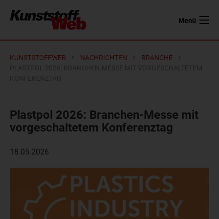
Menü
KUNSTSTOFFWEB
NACHRICHTEN
BRANCHE
PLASTPOL 2026: BRANCHEN-MESSE MIT VORGESCHALTETEM
KONFERENZTAG
Plastpol 2026: Branchen-Messe mit
vorgeschaltetem Konferenztag
18.05.2026