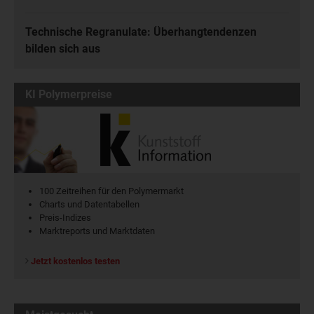
Technische Regranulate: Überhangtendenzen
bilden sich aus
KI Polymerpreise
100 Zeitreihen für den Polymermarkt
Charts und Datentabellen
Preis-Indizes
Marktreports und Marktdaten
Jetzt kostenlos testen