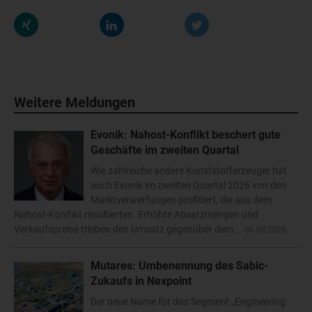
Weitere Meldungen
Evonik: Nahost-Konflikt beschert gute
Geschäfte im zweiten Quartal
Wie zahlreiche andere Kunststofferzeuger hat
auch Evonik im zweiten Quartal 2026 von den
Marktverwerfungen profitiert, die aus dem
Nahost-Konflikt resultierten. Erhöhte Absatzmengen und
Verkaufspreise trieben den Umsatz gegenüber dem...
06.08.2026
Mutares: Umbenennung des Sabic-
Zukaufs in Nexpoint
Der neue Name für das Segment „Engineering