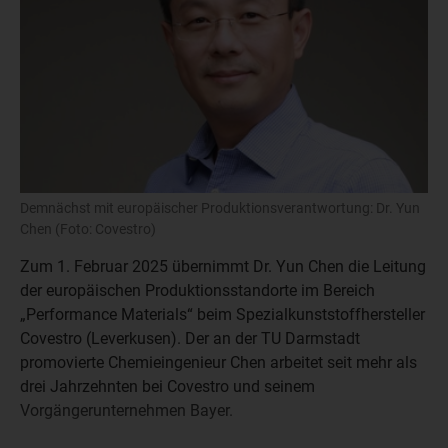
Demnächst mit europäischer Produktionsverantwortung: Dr. Yun
Chen (Foto: Covestro)
Zum 1. Februar 2025 übernimmt Dr. Yun Chen die Leitung
der europäischen Produktionsstandorte im Bereich
„Performance Materials“ beim Spezialkunststoffhersteller
Covestro (Leverkusen). Der an der TU Darmstadt
promovierte Chemieingenieur Chen arbeitet seit mehr als
drei Jahrzehnten bei Covestro und seinem
Vorgängerunternehmen Bayer.