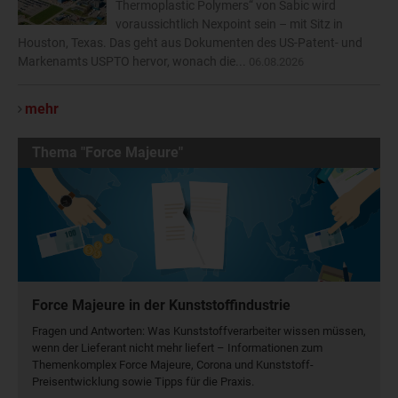
Thermoplastic Polymers“ von Sabic wird
voraussichtlich Nexpoint sein – mit Sitz in
Houston, Texas. Das geht aus Dokumenten des US-Patent- und
Markenamts USPTO hervor, wonach die...
06.08.2026
mehr
Thema "Force Majeure"
Force Majeure in der Kunststoffindustrie
Fragen und Antworten: Was Kunst­stoff­verarbeiter wissen müssen,
wenn der Lieferant nicht mehr liefert – Informationen zum
Themenkomplex Force Majeure, Corona und Kunststoff-
Preisentwicklung sowie Tipps für die Praxis.