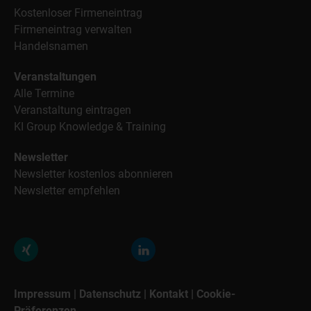
Kostenloser Firmeneintrag
Firmeneintrag verwalten
Handelsnamen
Veranstaltungen
Alle Termine
Veranstaltung eintragen
KI Group Knowledge & Training
Newsletter
Newsletter kostenlos abonnieren
Newsletter empfehlen
Impressum
|
Datenschutz
|
Kontakt
|
Cookie-
Präferenzen