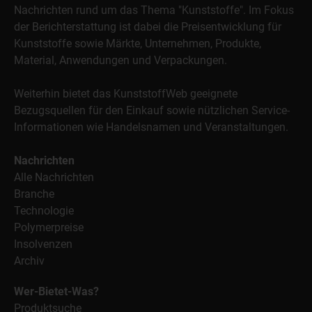
Nachrichten rund um das Thema "Kunststoffe". Im Fokus
der Berichterstattung ist dabei die Preisentwicklung für
Kunststoffe sowie Märkte, Unternehmen, Produkte,
Material, Anwendungen und Verpackungen.
Weiterhin bietet das KunststoffWeb geeignete
Bezugsquellen für den Einkauf sowie nützlichen Service-
Informationen wie Handelsnamen und Veranstaltungen.
Nachrichten
Alle Nachrichten
Branche
Technologie
Polymerpreise
Insolvenzen
Archiv
Wer-Bietet-Was?
Produktsuche