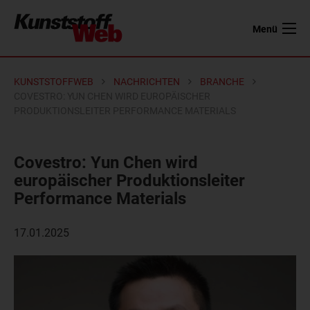
Menü
KUNSTSTOFFWEB
NACHRICHTEN
BRANCHE
COVESTRO: YUN CHEN WIRD EUROPÄISCHER
PRODUKTIONSLEITER PERFORMANCE MATERIALS
Covestro: Yun Chen wird
europäischer Produktionsleiter
Performance Materials
17.01.2025