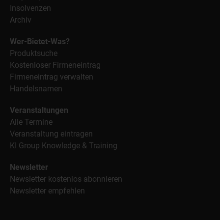
Insolvenzen
Archiv
Wer-Bietet-Was?
Produktsuche
Kostenloser Firmeneintrag
Firmeneintrag verwalten
Handelsnamen
Veranstaltungen
Alle Termine
Veranstaltung eintragen
KI Group Knowledge & Training
Newsletter
Newsletter kostenlos abonnieren
Newsletter empfehlen