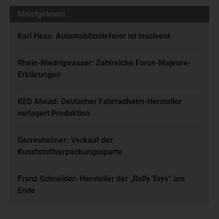
Meistgelesen
Karl Hess: Automobilzulieferer ist insolvent
Rhein-Niedrigwasser: Zahlreiche Force-Majeure-
Erklärungen
KED Ahead: Deutscher Fahrradhelm-Hersteller
verlagert Produktion
Gerresheimer: Verkauf der
Kunststoffverpackungssparte
Franz Schneider: Hersteller der „Rolly Toys“ am
Ende