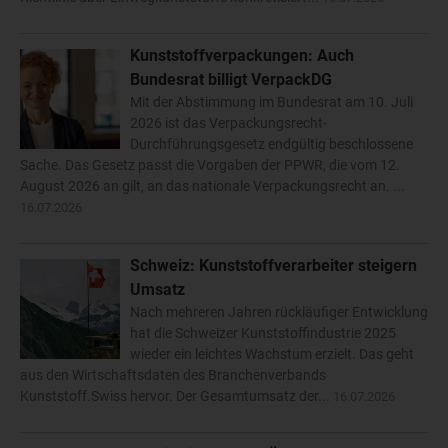
Kunststoffverpackungen: Auch
Bundesrat billigt VerpackDG
Mit der Abstimmung im Bundesrat am 10. Juli
2026 ist das Verpackungsrecht-
Durchführungsgesetz endgültig beschlossene
Sache. Das Gesetz passt die Vorgaben der PPWR, die vom 12.
August 2026 an gilt, an das nationale Verpackungsrecht an. ...
16.07.2026
Schweiz: Kunststoffverarbeiter steigern
Umsatz
Nach mehreren Jahren rückläufiger Entwicklung
hat die Schweizer Kunststoffindustrie 2025
wieder ein leichtes Wachstum erzielt. Das geht
aus den Wirtschaftsdaten des Branchenverbands
Kunststoff.Swiss hervor. Der Gesamtumsatz der...
16.07.2026