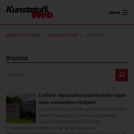
Menü
KUNSTSTOFFWEB
NACHRICHTEN
BRANCHE
Branche
Leifheit: Haushaltswarenhersteller spart
nach schwachem Halbjahr
Vor dem Hintergrund der anhaltend schwachen
Marktentwicklung und eines entsprechend
mauen Geschäftsverlaufs hat der
Konsumgüterhersteller Leifheit ein umfassendes