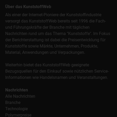
Über das KunststoffWeb
Als einer der Internet-Pioniere der Kunststoffindustrie
versorgt das KunststoffWeb bereits seit 1996 die Fach-
und Führungskräfte der Branche mit täglichen
Nachrichten rund um das Thema "Kunststoffe". Im Fokus
der Berichterstattung ist dabei die Preisentwicklung für
Kunststoffe sowie Märkte, Unternehmen, Produkte,
Material, Anwendungen und Verpackungen.
Weiterhin bietet das KunststoffWeb geeignete
Bezugsquellen für den Einkauf sowie nützlichen Service-
Informationen wie Handelsnamen und Veranstaltungen.
Nachrichten
Alle Nachrichten
Branche
Technologie
Polymerpreise