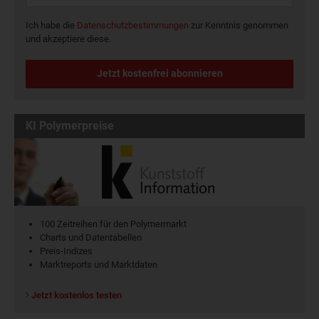
Ich habe die
Datenschutzbestimmungen
zur Kenntnis genommen
und akzeptiere diese.
Jetzt kostenfrei abonnieren
KI Polymerpreise
100 Zeitreihen für den Polymermarkt
Charts und Datentabellen
Preis-Indizes
Marktreports und Marktdaten
Jetzt kostenlos testen