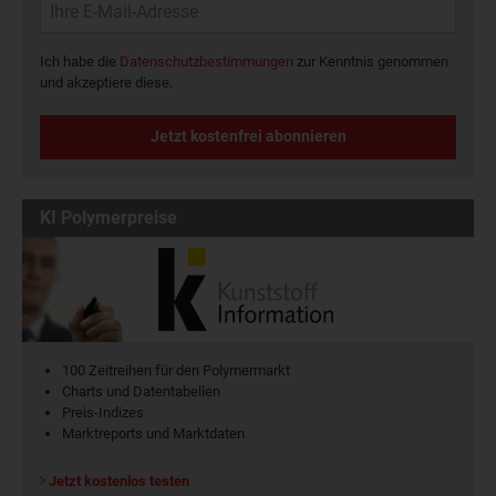
Ich habe die
Datenschutzbestimmungen
zur Kenntnis genommen
und akzeptiere diese.
Jetzt kostenfrei abonnieren
KI Polymerpreise
100 Zeitreihen für den Polymermarkt
Charts und Datentabellen
Preis-Indizes
Marktreports und Marktdaten
Jetzt kostenlos testen