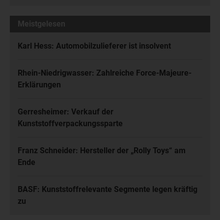
Meistgelesen
Karl Hess: Automobilzulieferer ist insolvent
Rhein-Niedrigwasser: Zahlreiche Force-Majeure-
Erklärungen
Gerresheimer: Verkauf der
Kunststoffverpackungssparte
Franz Schneider: Hersteller der „Rolly Toys“ am
Ende
BASF: Kunststoffrelevante Segmente legen kräftig
zu