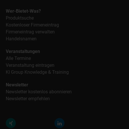
Wer-Bietet-Was?
Produktsuche
Kostenloser Firmeneintrag
Firmeneintrag verwalten
Handelsnamen
Veranstaltungen
Alle Termine
Veranstaltung eintragen
KI Group Knowledge & Training
Newsletter
Newsletter kostenlos abonnieren
Newsletter empfehlen