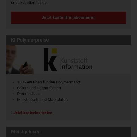
und akzeptiere diese.
Jetzt kostenfrei abonnieren
KI Polymerpreise
100 Zeitreihen für den Polymermarkt
Charts und Datentabellen
Preis-Indizes
Marktreports und Marktdaten
Jetzt kostenlos testen
Meistgelesen