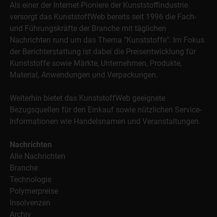
Als einer der Internet-Pioniere der Kunststoffindustrie
versorgt das KunststoffWeb bereits seit 1996 die Fach-
und Führungskräfte der Branche mit täglichen
Nachrichten rund um das Thema "Kunststoffe". Im Fokus
der Berichterstattung ist dabei die Preisentwicklung für
Kunststoffe sowie Märkte, Unternehmen, Produkte,
Material, Anwendungen und Verpackungen.
Weiterhin bietet das KunststoffWeb geeignete
Bezugsquellen für den Einkauf sowie nützlichen Service-
Informationen wie Handelsnamen und Veranstaltungen.
Nachrichten
Alle Nachrichten
Branche
Technologie
Polymerpreise
Insolvenzen
Archiv