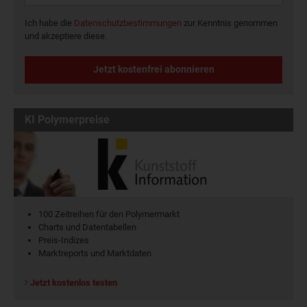
Ich habe die
Datenschutzbestimmungen
zur Kenntnis genommen
und akzeptiere diese.
Jetzt kostenfrei abonnieren
KI Polymerpreise
100 Zeitreihen für den Polymermarkt
Charts und Datentabellen
Preis-Indizes
Marktreports und Marktdaten
Jetzt kostenlos testen