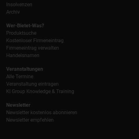
Insolvenzen
Archiv
Wer-Bietet-Was?
Produktsuche
Kostenloser Firmeneintrag
Firmeneintrag verwalten
Handelsnamen
Veranstaltungen
Alle Termine
Veranstaltung eintragen
KI Group Knowledge & Training
Newsletter
Newsletter kostenlos abonnieren
Newsletter empfehlen