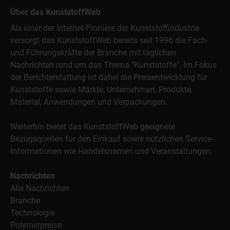
Über das KunststoffWeb
Als einer der Internet-Pioniere der Kunststoffindustrie
versorgt das KunststoffWeb bereits seit 1996 die Fach-
und Führungskräfte der Branche mit täglichen
Nachrichten rund um das Thema "Kunststoffe". Im Fokus
der Berichterstattung ist dabei die Preisentwicklung für
Kunststoffe sowie Märkte, Unternehmen, Produkte,
Material, Anwendungen und Verpackungen.
Weiterhin bietet das KunststoffWeb geeignete
Bezugsquellen für den Einkauf sowie nützlichen Service-
Informationen wie Handelsnamen und Veranstaltungen.
Nachrichten
Alle Nachrichten
Branche
Technologie
Polymerpreise