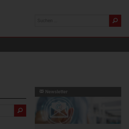
Newsletter