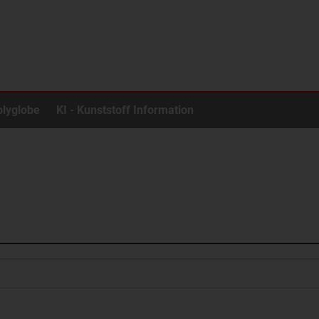
olyglobe
KI - Kunststoff Information