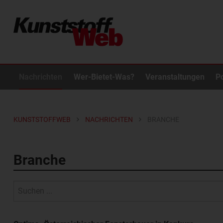
Nachrichten
Wer-Bietet-Was?
Veranstaltungen
P
KUNSTSTOFFWEB
NACHRICHTEN
BRANCHE
Branche