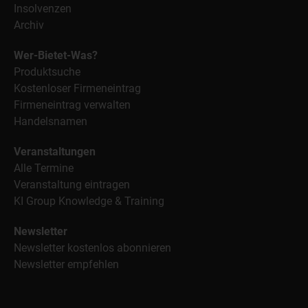
Insolvenzen
Archiv
Wer-Bietet-Was?
Produktsuche
Kostenloser Firmeneintrag
Firmeneintrag verwalten
Handelsnamen
Veranstaltungen
Alle Termine
Veranstaltung eintragen
KI Group Knowledge & Training
Newsletter
Newsletter kostenlos abonnieren
Newsletter empfehlen