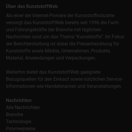
Über das KunststoffWeb
Als einer der Internet-Pioniere der Kunststoffindustrie
versorgt das KunststoffWeb bereits seit 1996 die Fach-
und Führungskräfte der Branche mit täglichen
Nachrichten rund um das Thema "Kunststoffe". Im Fokus
der Berichterstattung ist dabei die Preisentwicklung für
Kunststoffe sowie Märkte, Unternehmen, Produkte,
Material, Anwendungen und Verpackungen.
Weiterhin bietet das KunststoffWeb geeignete
Bezugsquellen für den Einkauf sowie nützlichen Service-
Informationen wie Handelsnamen und Veranstaltungen.
Nachrichten
Alle Nachrichten
Branche
Technologie
Polymerpreise