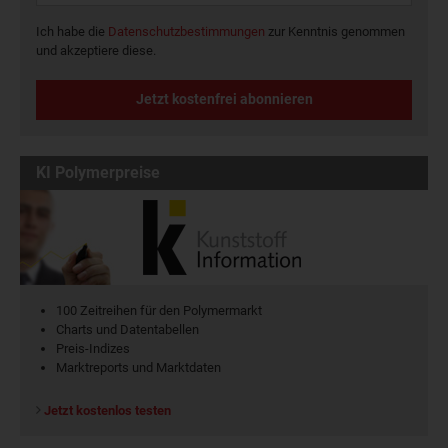
Ich habe die
Datenschutzbestimmungen
zur Kenntnis genommen
und akzeptiere diese.
Jetzt kostenfrei abonnieren
KI Polymerpreise
100 Zeitreihen für den Polymermarkt
Charts und Datentabellen
Preis-Indizes
Marktreports und Marktdaten
Jetzt kostenlos testen