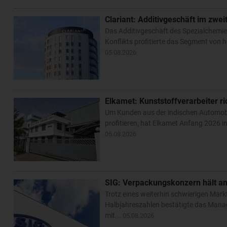
Clariant: Additivgeschäft im zwe
Das Additivgeschäft des Spezialchemiek
Konflikts profitierte das Segment von
05.08.2026
Elkamet: Kunststoffverarbeiter ri
Um Kunden aus der indischen Automobil
profitieren, hat Elkamet Anfang 2026 i
05.08.2026
SIG: Verpackungskonzern hält an
Trotz eines weiterhin schwierigen Mark
Halbjahreszahlen bestätigte das Mana
mit...
05.08.2026