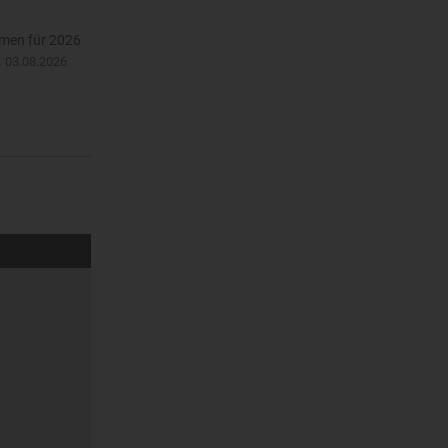
hmen für 2026
.
03.08.2026