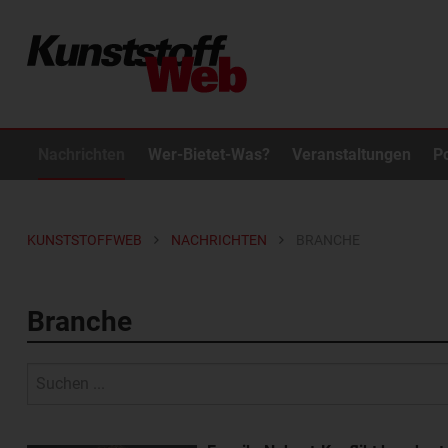
Nachrichten
Wer-Bietet-Was?
Veranstaltungen
P
KUNSTSTOFFWEB
NACHRICHTEN
BRANCHE
Branche