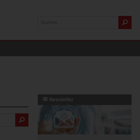
Newsletter