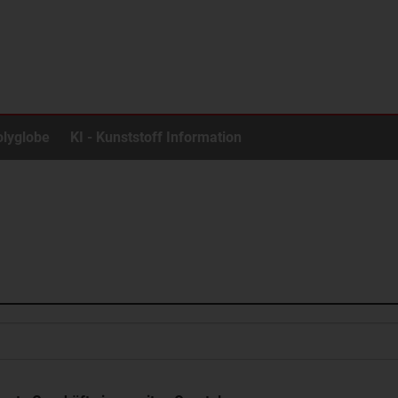
olyglobe
KI - Kunststoff Information