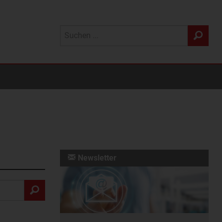
Newsletter