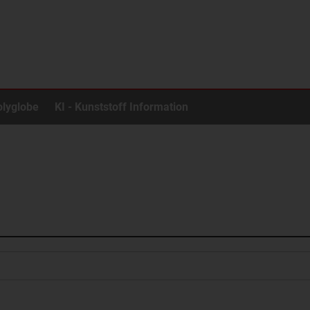
olyglobe
KI - Kunststoff Information