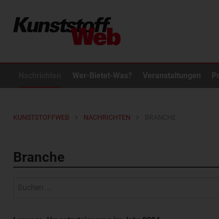
Nachrichten
Wer-Bietet-Was?
Veranstaltungen
P
KUNSTSTOFFWEB
NACHRICHTEN
BRANCHE
Branche