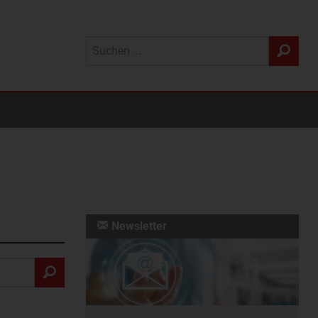
Newsletter