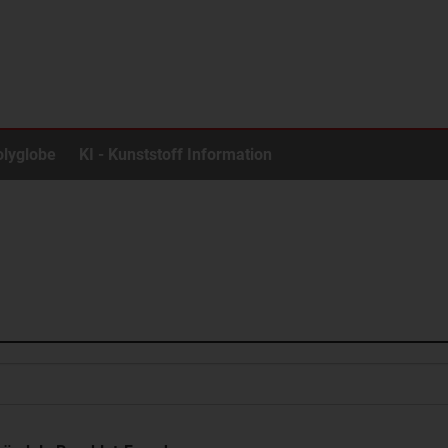
olyglobe
KI - Kunststoff Information