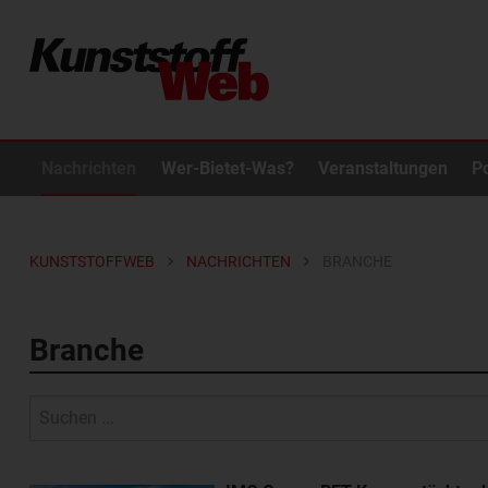
Nachrichten
Wer-Bietet-Was?
Veranstaltungen
P
KUNSTSTOFFWEB
NACHRICHTEN
BRANCHE
Branche