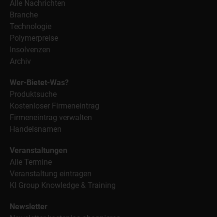
Alle Nachrichten
Branche
Technologie
Polymerpreise
Insolvenzen
Archiv
Wer-Bietet-Was?
Produktsuche
Kostenloser Firmeneintrag
Firmeneintrag verwalten
Handelsnamen
Veranstaltungen
Alle Termine
Veranstaltung eintragen
KI Group Knowledge & Training
Newsletter