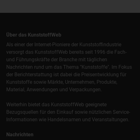
Über das KunststoffWeb
Als einer der Internet-Pioniere der Kunststoffindustrie
versorgt das KunststoffWeb bereits seit 1996 die Fach-
und Führungskräfte der Branche mit täglichen
Nachrichten rund um das Thema "Kunststoffe". Im Fokus
der Berichterstattung ist dabei die Preisentwicklung für
Kunststoffe sowie Märkte, Unternehmen, Produkte,
Material, Anwendungen und Verpackungen.
Weiterhin bietet das KunststoffWeb geeignete
Bezugsquellen für den Einkauf sowie nützlichen Service-
Informationen wie Handelsnamen und Veranstaltungen.
Nachrichten