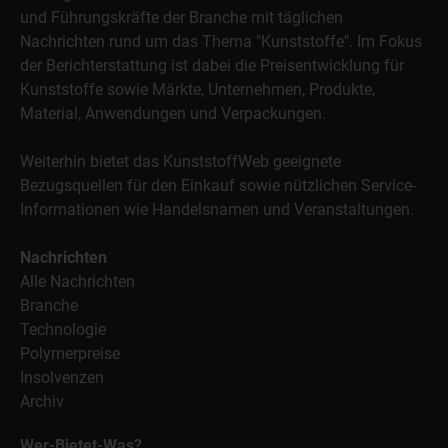
und Führungskräfte der Branche mit täglichen
Nachrichten rund um das Thema "Kunststoffe". Im Fokus
der Berichterstattung ist dabei die Preisentwicklung für
Kunststoffe sowie Märkte, Unternehmen, Produkte,
Material, Anwendungen und Verpackungen.
Weiterhin bietet das KunststoffWeb geeignete
Bezugsquellen für den Einkauf sowie nützlichen Service-
Informationen wie Handelsnamen und Veranstaltungen.
Nachrichten
Alle Nachrichten
Branche
Technologie
Polymerpreise
Insolvenzen
Archiv
Wer-Bietet-Was?