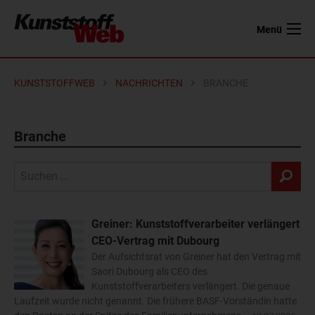
Menü
KUNSTSTOFFWEB
NACHRICHTEN
BRANCHE
Branche
Greiner: Kunststoffverarbeiter verlängert
CEO-Vertrag mit Dubourg
Der Aufsichtsrat von Greiner hat den Vertrag mit
Saori Dubourg als CEO des
Kunststoffverarbeiters verlängert. Die genaue
Laufzeit wurde nicht genannt. Die frühere BASF-Vorständin hatte