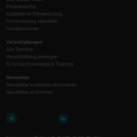
Produktsuche
Kostenloser Firmeneintrag
Firmeneintrag verwalten
Handelsnamen
Veranstaltungen
Alle Termine
Veranstaltung eintragen
KI Group Knowledge & Training
Newsletter
Newsletter kostenlos abonnieren
Newsletter empfehlen