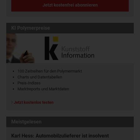
Jetzt kostenfrei abonnieren
KI Polymerpreise
100 Zeitreihen für den Polymermarkt
Charts und Datentabellen
Preis-Indizes
Marktreports und Marktdaten
Jetzt kostenlos testen
Meistgelesen
Karl Hess: Automobilzulieferer ist insolvent