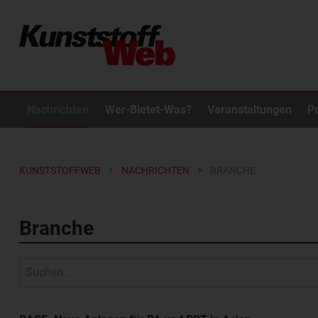
Nachrichten
Wer-Bietet-Was?
Veranstaltungen
P
KUNSTSTOFFWEB
NACHRICHTEN
BRANCHE
Branche