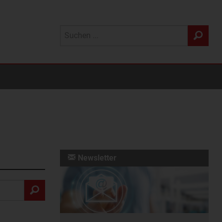
Newsletter