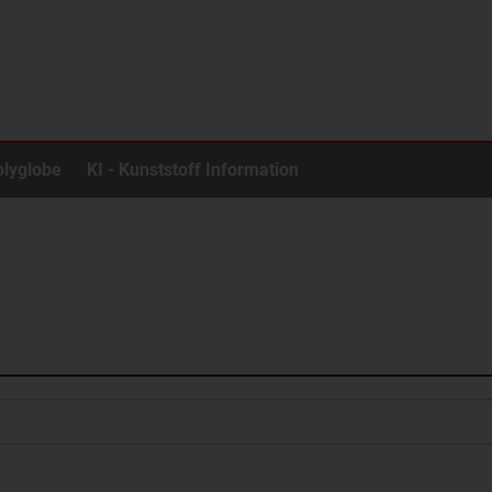
olyglobe
KI - Kunststoff Information