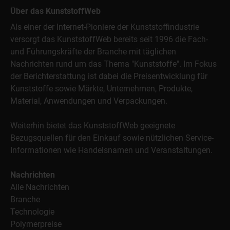
Über das KunststoffWeb
Als einer der Internet-Pioniere der Kunststoffindustrie
versorgt das KunststoffWeb bereits seit 1996 die Fach-
und Führungskräfte der Branche mit täglichen
Nachrichten rund um das Thema "Kunststoffe". Im Fokus
der Berichterstattung ist dabei die Preisentwicklung für
Kunststoffe sowie Märkte, Unternehmen, Produkte,
Material, Anwendungen und Verpackungen.
Weiterhin bietet das KunststoffWeb geeignete
Bezugsquellen für den Einkauf sowie nützlichen Service-
Informationen wie Handelsnamen und Veranstaltungen.
Nachrichten
Alle Nachrichten
Branche
Technologie
Polymerpreise