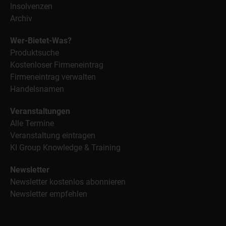
Insolvenzen
Archiv
Wer-Bietet-Was?
Produktsuche
Kostenloser Firmeneintrag
Firmeneintrag verwalten
Handelsnamen
Veranstaltungen
Alle Termine
Veranstaltung eintragen
KI Group Knowledge & Training
Newsletter
Newsletter kostenlos abonnieren
Newsletter empfehlen