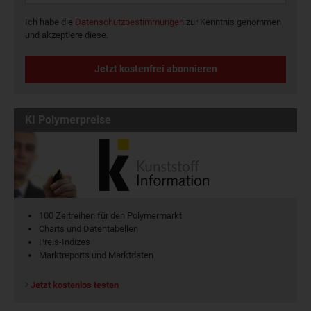
Ich habe die
Datenschutzbestimmungen
zur Kenntnis genommen
und akzeptiere diese.
Jetzt kostenfrei abonnieren
KI Polymerpreise
100 Zeitreihen für den Polymermarkt
Charts und Datentabellen
Preis-Indizes
Marktreports und Marktdaten
Jetzt kostenlos testen