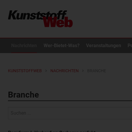
Nachrichten
Wer-Bietet-Was?
Veranstaltungen
P
KUNSTSTOFFWEB
NACHRICHTEN
BRANCHE
Branche