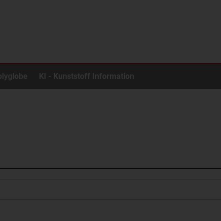
olyglobe
KI - Kunststoff Information