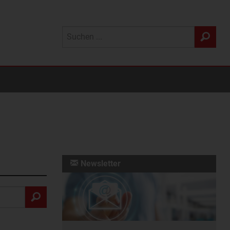
Newsletter