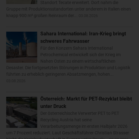
Standort Tecate erweitert. Dort nahm die
Gruppe mit Produktionsstandorten unter anderem in Italien einen
knapp 900 m² großen Reinraum der...
03.08.2026
Sahara International: Iran-Krieg bringt
schweres Fahrwasser
Für den Konzern Sahara International
Petrochemical entwickelt sich der Krieg im
Nahen Osten zu einem wirtschaftlichen
Desaster. Die fortgesetzten Störungen in Produktion und Logistik
führten zu erheblich geringeren Absatzmengen, hohen...
03.08.2026
Österreich: Markt für PET-Rezyklat bleibt
unter Druck
Der österreichische Verwerter PET to PET
Recycling Austria hat seine
Verarbeitungsmenge im ersten Halbjahr 2026
um 7 Prozent reduziert. Laut Geschäftsführer Christian Strasser