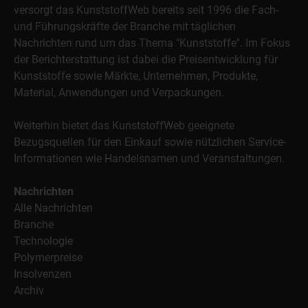
versorgt das KunststoffWeb bereits seit 1996 die Fach-
und Führungskräfte der Branche mit täglichen
Nachrichten rund um das Thema "Kunststoffe". Im Fokus
der Berichterstattung ist dabei die Preisentwicklung für
Kunststoffe sowie Märkte, Unternehmen, Produkte,
Material, Anwendungen und Verpackungen.
Weiterhin bietet das KunststoffWeb geeignete
Bezugsquellen für den Einkauf sowie nützlichen Service-
Informationen wie Handelsnamen und Veranstaltungen.
Nachrichten
Alle Nachrichten
Branche
Technologie
Polymerpreise
Insolvenzen
Archiv