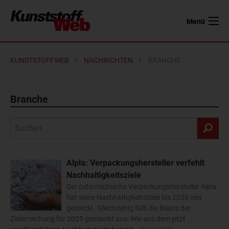
Menü
KUNSTSTOFFWEB
NACHRICHTEN
BRANCHE
Branche
Alpla: Verpackungshersteller verfehlt
Nachhaltigkeitsziele
Der österreichische Verpackungshersteller Alpla
hat seine Nachhaltigkeitsziele bis 2030 neu
gesteckt. Gleichzeitig fällt die Bilanz der
Zielerreichung für 2025 gemischt aus: Wie aus dem jetzt