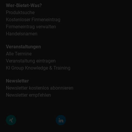
Wer-Bietet-Was?
Produktsuche
Kostenloser Firmeneintrag
Firmeneintrag verwalten
Handelsnamen
Veranstaltungen
Alle Termine
Veranstaltung eintragen
KI Group Knowledge & Training
Newsletter
Newsletter kostenlos abonnieren
Newsletter empfehlen