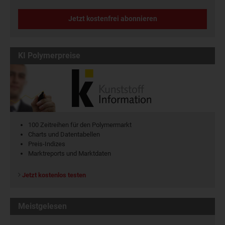
Jetzt kostenfrei abonnieren
KI Polymerpreise
100 Zeitreihen für den Polymermarkt
Charts und Datentabellen
Preis-Indizes
Marktreports und Marktdaten
Jetzt kostenlos testen
Meistgelesen