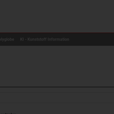
olyglobe
KI - Kunststoff Information