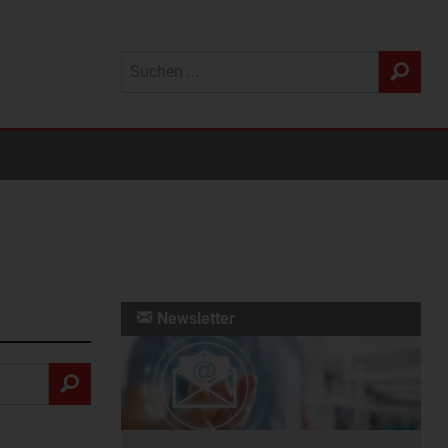
Newsletter