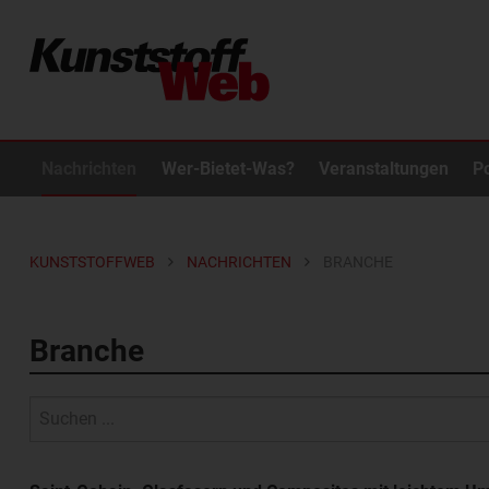
Nachrichten
Wer-Bietet-Was?
Veranstaltungen
P
KUNSTSTOFFWEB
NACHRICHTEN
BRANCHE
Branche