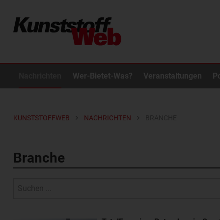
Nachrichten
Wer-Bietet-Was?
Veranstaltungen
P
KUNSTSTOFFWEB
NACHRICHTEN
BRANCHE
Branche