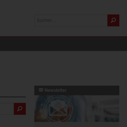
Newsletter