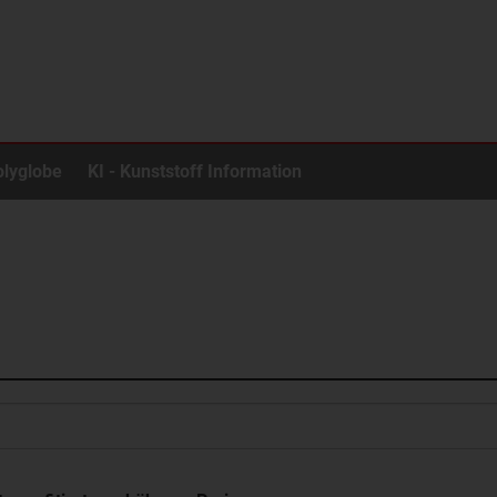
olyglobe
KI - Kunststoff Information