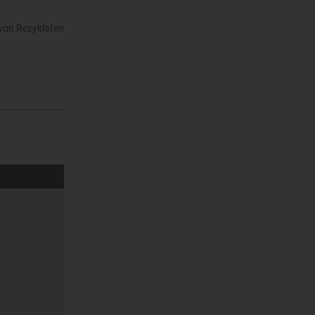
 von Rezyklaten