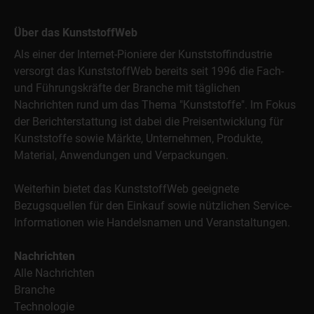
Über das KunststoffWeb
Als einer der Internet-Pioniere der Kunststoffindustrie
versorgt das KunststoffWeb bereits seit 1996 die Fach-
und Führungskräfte der Branche mit täglichen
Nachrichten rund um das Thema "Kunststoffe". Im Fokus
der Berichterstattung ist dabei die Preisentwicklung für
Kunststoffe sowie Märkte, Unternehmen, Produkte,
Material, Anwendungen und Verpackungen.
Weiterhin bietet das KunststoffWeb geeignete
Bezugsquellen für den Einkauf sowie nützlichen Service-
Informationen wie Handelsnamen und Veranstaltungen.
Nachrichten
Alle Nachrichten
Branche
Technologie