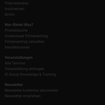
Polymerpreise
Insolvenzen
Archiv
Wer-Bietet-Was?
Produktsuche
Kostenloser Firmeneintrag
Firmeneintrag verwalten
Handelsnamen
Veranstaltungen
Alle Termine
Veranstaltung eintragen
KI Group Knowledge & Training
Newsletter
Newsletter kostenlos abonnieren
Newsletter empfehlen