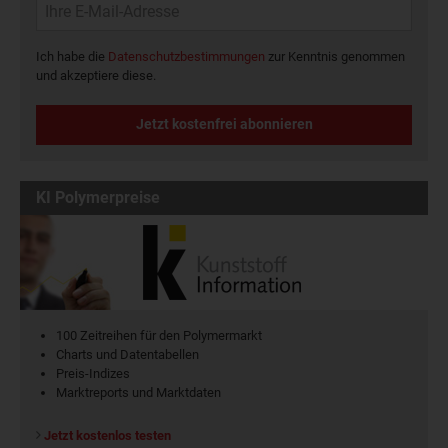
Ich habe die
Datenschutzbestimmungen
zur Kenntnis genommen
und akzeptiere diese.
Jetzt kostenfrei abonnieren
KI Polymerpreise
100 Zeitreihen für den Polymermarkt
Charts und Datentabellen
Preis-Indizes
Marktreports und Marktdaten
Jetzt kostenlos testen