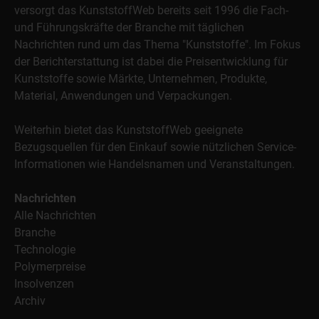
versorgt das KunststoffWeb bereits seit 1996 die Fach-
und Führungskräfte der Branche mit täglichen
Nachrichten rund um das Thema "Kunststoffe". Im Fokus
der Berichterstattung ist dabei die Preisentwicklung für
Kunststoffe sowie Märkte, Unternehmen, Produkte,
Material, Anwendungen und Verpackungen.
Weiterhin bietet das KunststoffWeb geeignete
Bezugsquellen für den Einkauf sowie nützlichen Service-
Informationen wie Handelsnamen und Veranstaltungen.
Nachrichten
Alle Nachrichten
Branche
Technologie
Polymerpreise
Insolvenzen
Archiv