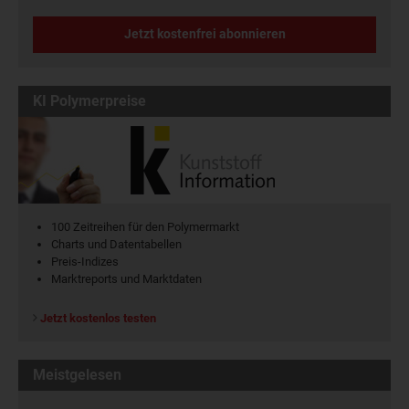
Jetzt kostenfrei abonnieren
KI Polymerpreise
100 Zeitreihen für den Polymermarkt
Charts und Datentabellen
Preis-Indizes
Marktreports und Marktdaten
Jetzt kostenlos testen
Meistgelesen