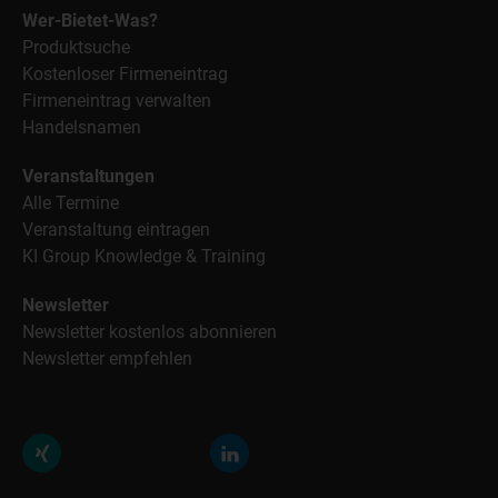
Wer-Bietet-Was?
Produktsuche
Kostenloser Firmeneintrag
Firmeneintrag verwalten
Handelsnamen
Veranstaltungen
Alle Termine
Veranstaltung eintragen
KI Group Knowledge & Training
Newsletter
Newsletter kostenlos abonnieren
Newsletter empfehlen