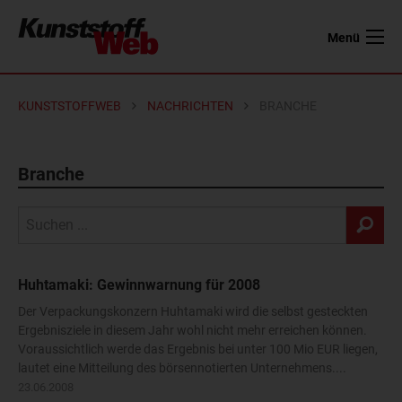
Menü
KUNSTSTOFFWEB
NACHRICHTEN
BRANCHE
Branche
Huhtamaki: Gewinnwarnung für 2008
Der Verpackungskonzern Huhtamaki wird die selbst gesteckten
Ergebnisziele in diesem Jahr wohl nicht mehr erreichen können.
Voraussichtlich werde das Ergebnis bei unter 100 Mio EUR liegen,
lautet eine Mitteilung des börsennotierten Unternehmens....
23.06.2008