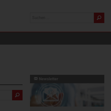
Newsletter