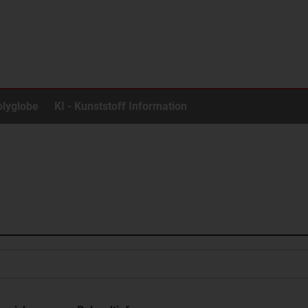
olyglobe
KI - Kunststoff Information