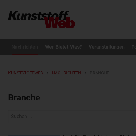
Nachrichten
Wer-Bietet-Was?
Veranstaltungen
P
KUNSTSTOFFWEB
NACHRICHTEN
BRANCHE
Branche