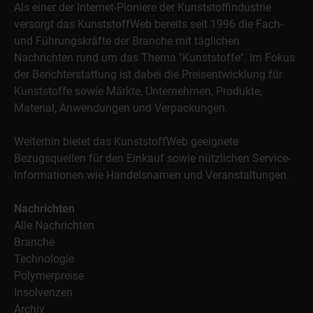
Als einer der Internet-Pioniere der Kunststoffindustrie
versorgt das KunststoffWeb bereits seit 1996 die Fach-
und Führungskräfte der Branche mit täglichen
Nachrichten rund um das Thema "Kunststoffe". Im Fokus
der Berichterstattung ist dabei die Preisentwicklung für
Kunststoffe sowie Märkte, Unternehmen, Produkte,
Material, Anwendungen und Verpackungen.
Weiterhin bietet das KunststoffWeb geeignete
Bezugsquellen für den Einkauf sowie nützlichen Service-
Informationen wie Handelsnamen und Veranstaltungen.
Nachrichten
Alle Nachrichten
Branche
Technologie
Polymerpreise
Insolvenzen
Archiv