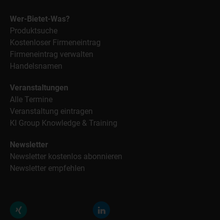
Wer-Bietet-Was?
Produktsuche
Kostenloser Firmeneintrag
Firmeneintrag verwalten
Handelsnamen
Veranstaltungen
Alle Termine
Veranstaltung eintragen
KI Group Knowledge & Training
Newsletter
Newsletter kostenlos abonnieren
Newsletter empfehlen