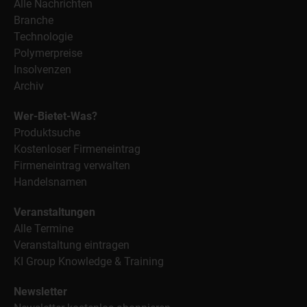
Alle Nachrichten
Branche
Technologie
Polymerpreise
Insolvenzen
Archiv
Wer-Bietet-Was?
Produktsuche
Kostenloser Firmeneintrag
Firmeneintrag verwalten
Handelsnamen
Veranstaltungen
Alle Termine
Veranstaltung eintragen
KI Group Knowledge & Training
Newsletter