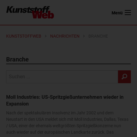
Menü
KUNSTSTOFFWEB
NACHRICHTEN
BRANCHE
Branche
Moll Industries: US-Spritzgießunternehmen wieder in
Expansion
Nach der spektakulären Insolvenz im Jahr 2002 und dem
Neustart in den USA meldet sich mit Moll Industries, Dallas, Texas
/ USA, einer der ehemals weltgrößten Spritzgießkonzerne nun
auch wieder auf der europäischen Landkarte zurück. Das