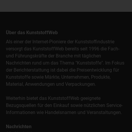
Über das KunststoffWeb
Als einer der Internet-Pioniere der Kunststoffindustrie
versorgt das KunststoffWeb bereits seit 1996 die Fach-
und Führungskräfte der Branche mit täglichen
Nachrichten rund um das Thema "Kunststoffe". Im Fokus
der Berichterstattung ist dabei die Preisentwicklung für
Kunststoffe sowie Märkte, Unternehmen, Produkte,
Material, Anwendungen und Verpackungen.
Weiterhin bietet das KunststoffWeb geeignete
Bezugsquellen für den Einkauf sowie nützlichen Service-
Informationen wie Handelsnamen und Veranstaltungen.
Nachrichten