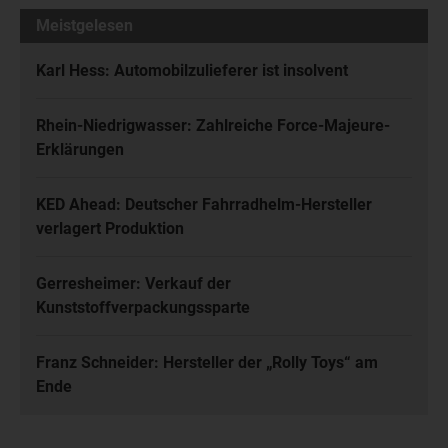
Meistgelesen
Karl Hess: Automobilzulieferer ist insolvent
Rhein-Niedrigwasser: Zahlreiche Force-Majeure-
Erklärungen
KED Ahead: Deutscher Fahrradhelm-Hersteller
verlagert Produktion
Gerresheimer: Verkauf der
Kunststoffverpackungssparte
Franz Schneider: Hersteller der „Rolly Toys“ am
Ende