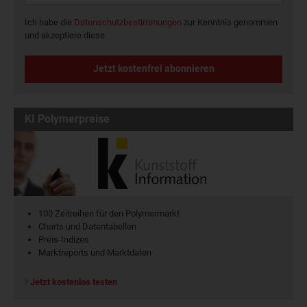
Ich habe die
Datenschutzbestimmungen
zur Kenntnis genommen
und akzeptiere diese.
Jetzt kostenfrei abonnieren
KI Polymerpreise
100 Zeitreihen für den Polymermarkt
Charts und Datentabellen
Preis-Indizes
Marktreports und Marktdaten
Jetzt kostenlos testen