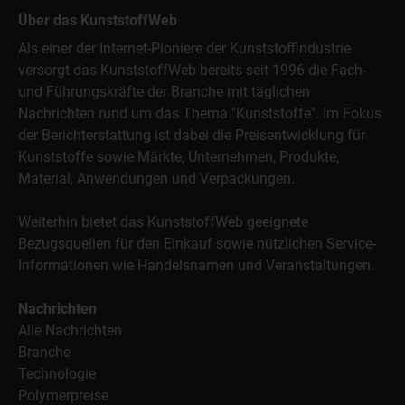
Über das KunststoffWeb
Als einer der Internet-Pioniere der Kunststoffindustrie
versorgt das KunststoffWeb bereits seit 1996 die Fach-
und Führungskräfte der Branche mit täglichen
Nachrichten rund um das Thema "Kunststoffe". Im Fokus
der Berichterstattung ist dabei die Preisentwicklung für
Kunststoffe sowie Märkte, Unternehmen, Produkte,
Material, Anwendungen und Verpackungen.
Weiterhin bietet das KunststoffWeb geeignete
Bezugsquellen für den Einkauf sowie nützlichen Service-
Informationen wie Handelsnamen und Veranstaltungen.
Nachrichten
Alle Nachrichten
Branche
Technologie
Polymerpreise