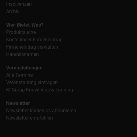
Insolvenzen
Archiv
Wer-Bietet-Was?
Produktsuche
Kostenloser Firmeneintrag
Firmeneintrag verwalten
Handelsnamen
Veranstaltungen
Alle Termine
Veranstaltung eintragen
KI Group Knowledge & Training
Newsletter
Newsletter kostenlos abonnieren
Newsletter empfehlen