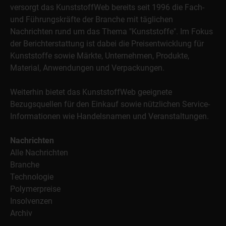
versorgt das KunststoffWeb bereits seit 1996 die Fach-
und Führungskräfte der Branche mit täglichen
Nachrichten rund um das Thema "Kunststoffe". Im Fokus
der Berichterstattung ist dabei die Preisentwicklung für
Kunststoffe sowie Märkte, Unternehmen, Produkte,
Material, Anwendungen und Verpackungen.
Weiterhin bietet das KunststoffWeb geeignete
Bezugsquellen für den Einkauf sowie nützlichen Service-
Informationen wie Handelsnamen und Veranstaltungen.
Nachrichten
Alle Nachrichten
Branche
Technologie
Polymerpreise
Insolvenzen
Archiv