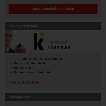
Jetzt kostenfrei abonnieren
KI Polymerpreise
100 Zeitreihen für den Polymermarkt
Charts und Datentabellen
Preis-Indizes
Marktreports und Marktdaten
Jetzt kostenlos testen
Meistgelesen