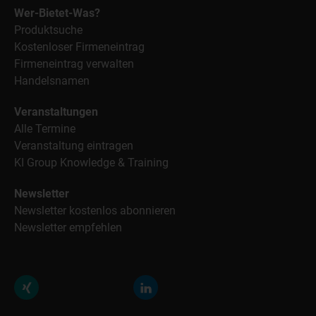
Wer-Bietet-Was?
Produktsuche
Kostenloser Firmeneintrag
Firmeneintrag verwalten
Handelsnamen
Veranstaltungen
Alle Termine
Veranstaltung eintragen
KI Group Knowledge & Training
Newsletter
Newsletter kostenlos abonnieren
Newsletter empfehlen