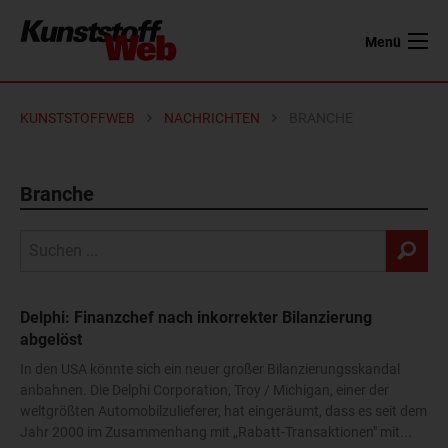
Menü
KUNSTSTOFFWEB
NACHRICHTEN
BRANCHE
Branche
Delphi: Finanzchef nach inkorrekter Bilanzierung
abgelöst
In den USA könnte sich ein neuer großer Bilanzierungsskandal
anbahnen. Die Delphi Corporation, Troy / Michigan, einer der
weltgrößten Automobilzulieferer, hat eingeräumt, dass es seit dem
Jahr 2000 im Zusammenhang mit „Rabatt-Transaktionen" mit...