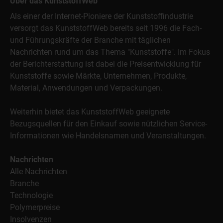
Über das KunststoffWeb
Als einer der Internet-Pioniere der Kunststoffindustrie
versorgt das KunststoffWeb bereits seit 1996 die Fach-
und Führungskräfte der Branche mit täglichen
Nachrichten rund um das Thema "Kunststoffe". Im Fokus
der Berichterstattung ist dabei die Preisentwicklung für
Kunststoffe sowie Märkte, Unternehmen, Produkte,
Material, Anwendungen und Verpackungen.
Weiterhin bietet das KunststoffWeb geeignete
Bezugsquellen für den Einkauf sowie nützlichen Service-
Informationen wie Handelsnamen und Veranstaltungen.
Nachrichten
Alle Nachrichten
Branche
Technologie
Polymerpreise
Insolvenzen