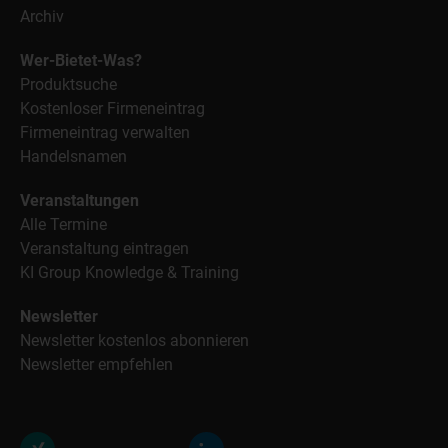
Archiv
Wer-Bietet-Was?
Produktsuche
Kostenloser Firmeneintrag
Firmeneintrag verwalten
Handelsnamen
Veranstaltungen
Alle Termine
Veranstaltung eintragen
KI Group Knowledge & Training
Newsletter
Newsletter kostenlos abonnieren
Newsletter empfehlen