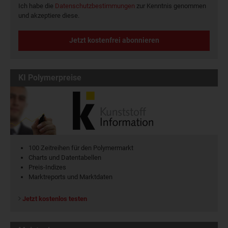
Ich habe die
Datenschutzbestimmungen
zur Kenntnis genommen
und akzeptiere diese.
Jetzt kostenfrei abonnieren
KI Polymerpreise
100 Zeitreihen für den Polymermarkt
Charts und Datentabellen
Preis-Indizes
Marktreports und Marktdaten
Jetzt kostenlos testen