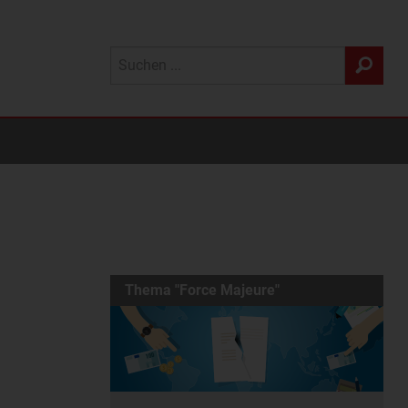
Thema "Force Majeure"