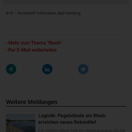
© KI – Kunststoff Information, Bad Homburg
Mehr zum Thema "Ricoh"
Per E-Mail weiterleiten
Weitere Meldungen
Logistik: Pegelstände am Rhein
erreichen neues Rekordtief
Für Steffen Bilger fällt der Sommerurlaub derzeit