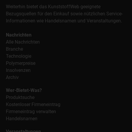
Weiterhin bietet das KunststoffWeb geeignete
Bezugsquellen für den Einkauf sowie nützlichen Service-
Informationen wie Handelsnamen und Veranstaltungen.
Nachrichten
Alle Nachrichten
Branche
Technologie
Polymerpreise
Insolvenzen
Archiv
Wer-Bietet-Was?
Produktsuche
Kostenloser Firmeneintrag
Firmeneintrag verwalten
Handelsnamen
Veranstaltungen