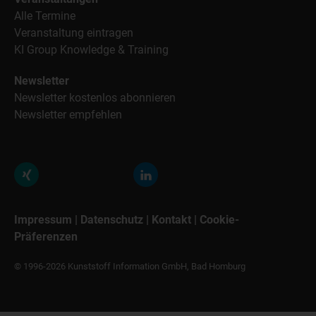
Alle Termine
Veranstaltung eintragen
KI Group Knowledge & Training
Newsletter
Newsletter kostenlos abonnieren
Newsletter empfehlen
Impressum
|
Datenschutz
|
Kontakt
|
Cookie-
Präferenzen
© 1996-2026 Kunststoff Information GmbH, Bad Homburg