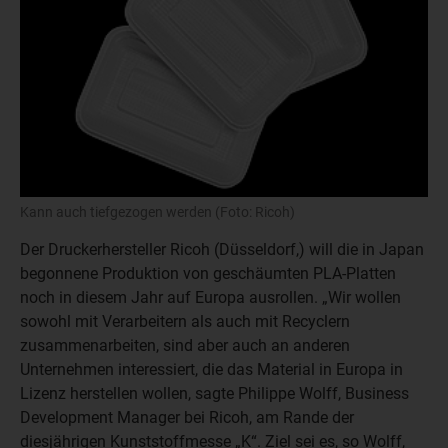
Kann auch tiefgezogen werden (Foto: Ricoh)
Der Druckerhersteller Ricoh (Düsseldorf,) will die in Japan
begonnene Produktion von geschäumten PLA-Platten
noch in diesem Jahr auf Europa ausrollen. „Wir wollen
sowohl mit Verarbeitern als auch mit Recyclern
zusammenarbeiten, sind aber auch an anderen
Unternehmen interessiert, die das Material in Europa in
Lizenz herstellen wollen, sagte Philippe Wolff, Business
Development Manager bei Ricoh, am Rande der
diesjährigen Kunststoffmesse „K“. Ziel sei es, so Wolff,