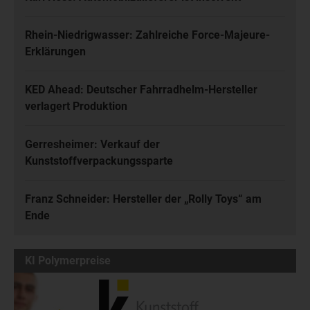
Rhein-Niedrigwasser: Zahlreiche Force-Majeure-
Erklärungen
KED Ahead: Deutscher Fahrradhelm-Hersteller
verlagert Produktion
Gerresheimer: Verkauf der
Kunststoffverpackungssparte
Franz Schneider: Hersteller der „Rolly Toys“ am
Ende
KI Polymerpreise