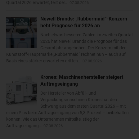
Quartal 2026 erwartet, teilt der...
07.08.2026
Newell Brands: „Rubbermaid“-Konzern
hebt Prognose für 2026 an
Nach etwas besseren Zahlen im zweiten Quartal
2026 hat Newell Brands die Prognose für das
Gesamtjahr angehoben. Der Konzern mit der
Kunststoff-Hauptmarke „Rubbermaid“ rechnet nun – auch auf
Basis eines stärker erwarteten dritten...
07.08.2026
Krones: Maschinenhersteller steigert
Auftragseingang
Der Hersteller von Abfüll- und
Verpackungsmaschinen Krones hat den
Schwung aus dem ersten Quartal 2026 – mit
einem Plus beim Auftragseingang von 5,3 Prozent – beibehalten
können: Wie das Unternehmen mitteilte, stieg der
Auftragseingang...
07.08.2026