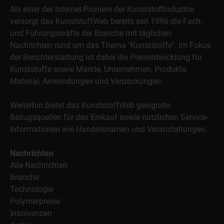
Als einer der Internet-Pioniere der Kunststoffindustrie
versorgt das KunststoffWeb bereits seit 1996 die Fach-
und Führungskräfte der Branche mit täglichen
Nachrichten rund um das Thema "Kunststoffe". Im Fokus
der Berichterstattung ist dabei die Preisentwicklung für
Kunststoffe sowie Märkte, Unternehmen, Produkte,
Material, Anwendungen und Verpackungen.
Weiterhin bietet das KunststoffWeb geeignete
Bezugsquellen für den Einkauf sowie nützlichen Service-
Informationen wie Handelsnamen und Veranstaltungen.
Nachrichten
Alle Nachrichten
Branche
Technologie
Polymerpreise
Insolvenzen