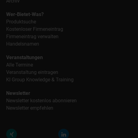
Archiv
Wer-Bietet-Was?
Produktsuche
Kostenloser Firmeneintrag
Firmeneintrag verwalten
Handelsnamen
Veranstaltungen
Alle Termine
Veranstaltung eintragen
KI Group Knowledge & Training
Newsletter
Newsletter kostenlos abonnieren
Newsletter empfehlen