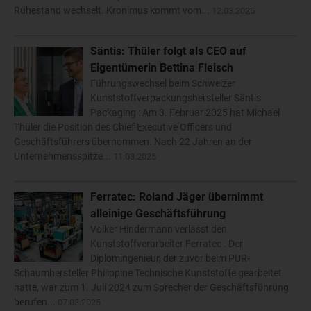
Ruhestand wechselt. Kronimus kommt vom...
12.03.2025
Säntis: Thüler folgt als CEO auf
Eigentümerin Bettina Fleisch
Führungswechsel beim Schweizer
Kunststoffverpackungshersteller Säntis
Packaging : Am 3. Februar 2025 hat Michael
Thüler die Position des Chief Executive Officers und
Geschäftsführers übernommen. Nach 22 Jahren an der
Unternehmensspitze...
11.03.2025
Ferratec: Roland Jäger übernimmt
alleinige Geschäftsführung
Volker Hindermann verlässt den
Kunststoffverarbeiter Ferratec . Der
Diplomingenieur, der zuvor beim PUR-
Schaumhersteller Philippine Technische Kunststoffe gearbeitet
hatte, war zum 1. Juli 2024 zum Sprecher der Geschäftsführung
berufen...
07.03.2025