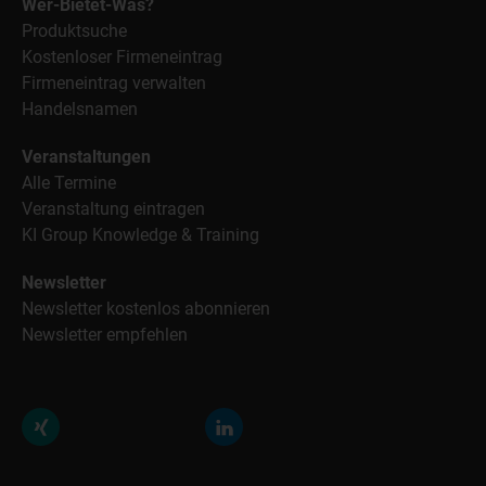
Wer-Bietet-Was?
Produktsuche
Kostenloser Firmeneintrag
Firmeneintrag verwalten
Handelsnamen
Veranstaltungen
Alle Termine
Veranstaltung eintragen
KI Group Knowledge & Training
Newsletter
Newsletter kostenlos abonnieren
Newsletter empfehlen