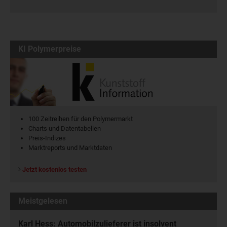
KI Polymerpreise
100 Zeitreihen für den Polymermarkt
Charts und Datentabellen
Preis-Indizes
Marktreports und Marktdaten
Jetzt kostenlos testen
Meistgelesen
Karl Hess: Automobilzulieferer ist insolvent