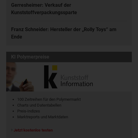
Gerresheimer: Verkauf der
Kunststoffverpackungssparte
Franz Schneider: Hersteller der „Rolly Toys“ am
Ende
KI Polymerpreise
100 Zeitreihen für den Polymermarkt
Charts und Datentabellen
Preis-Indizes
Marktreports und Marktdaten
Jetzt kostenlos testen