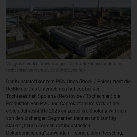
Vor gravierenden Umwälzungen: Der Produktionsstandort im
tschechischen Neratovice (Foto: Spolana)
Der Kunststoffkonzern PKN Orlen (Plock / Polen) zieht die
Reißleine: Das Unternehmen hat vor, bei der
Tochtereinheit Spolana (Neratovice / Tschechien) die
Produktion von PVC und Caprolactam im Verlauf der
ersten Jahreshälfte 2025 einzustellen. Spolana will sich
von den bisherigen Segmenten trennen und künftig
stärker „neuen Formen der industriellen
Dekarbonisierung“ zuwenden – sprich: dem Recycling,