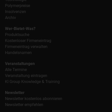
Polymerpreise
Insolvenzen
Archiv
Wer-Bietet-Was?
Produktsuche
Kostenloser Firmeneintrag
Firmeneintrag verwalten
Handelsnamen
Veranstaltungen
Alle Termine
Veranstaltung eintragen
KI Group Knowledge & Training
Newsletter
Newsletter kostenlos abonnieren
Newsletter empfehlen