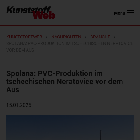
Menü
KUNSTSTOFFWEB
NACHRICHTEN
BRANCHE
SPOLANA: PVC-PRODUKTION IM TSCHECHISCHEN NERATOVICE
VOR DEM AUS
Spolana: PVC-Produktion im
tschechischen Neratovice vor dem
Aus
15.01.2025