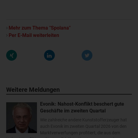
Mehr zum Thema "Spolana"
Per E-Mail weiterleiten
Weitere Meldungen
Evonik: Nahost-Konflikt beschert gute
Geschäfte im zweiten Quartal
Wie zahlreiche andere Kunststofferzeuger hat
auch Evonik im zweiten Quartal 2026 von den
Marktverwerfungen profitiert, die aus dem