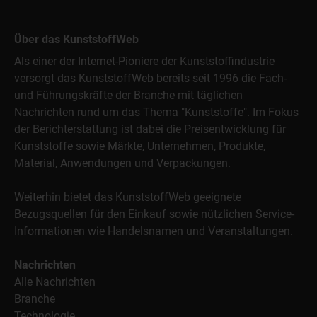
Über das KunststoffWeb
Als einer der Internet-Pioniere der Kunststoffindustrie
versorgt das KunststoffWeb bereits seit 1996 die Fach-
und Führungskräfte der Branche mit täglichen
Nachrichten rund um das Thema "Kunststoffe". Im Fokus
der Berichterstattung ist dabei die Preisentwicklung für
Kunststoffe sowie Märkte, Unternehmen, Produkte,
Material, Anwendungen und Verpackungen.
Weiterhin bietet das KunststoffWeb geeignete
Bezugsquellen für den Einkauf sowie nützlichen Service-
Informationen wie Handelsnamen und Veranstaltungen.
Nachrichten
Alle Nachrichten
Branche
Technologie