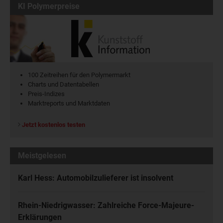
KI Polymerpreise
100 Zeitreihen für den Polymermarkt
Charts und Datentabellen
Preis-Indizes
Marktreports und Marktdaten
Jetzt kostenlos testen
Meistgelesen
Karl Hess: Automobilzulieferer ist insolvent
Rhein-Niedrigwasser: Zahlreiche Force-Majeure-
Erklärungen