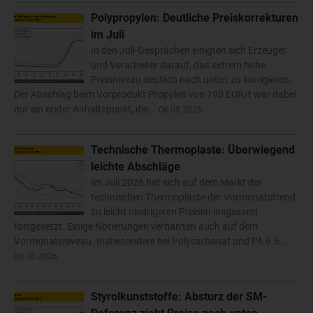
Polypropylen: Deutliche Preiskorrekturen
im Juli
In den Juli-Gesprächen einigten sich Erzeuger
und Verarbeiter darauf, das extrem hohe
Preisniveau deutlich nach unten zu korrigieren.
Der Abschlag beim Vorprodukt Propylen von 190 EUR/t war dabei
nur ein erster Anhaltspunkt, die...
06.08.2026
Technische Thermoplaste: Überwiegend
leichte Abschläge
Im Juli 2026 hat sich auf dem Markt der
technischen Thermoplaste der Vormonatstrend
zu leicht niedrigeren Preisen insgesamt
fortgesetzt. Einige Notierungen verharrten auch auf dem
Vormonatsniveau. Insbesondere bei Polycarbonat und PA 6.6...
06.08.2026
Styrolkunststoffe: Absturz der SM-