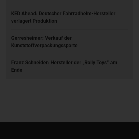
KED Ahead: Deutscher Fahrradhelm-Hersteller
verlagert Produktion
Gerresheimer: Verkauf der
Kunststoffverpackungssparte
Franz Schneider: Hersteller der „Rolly Toys“ am
Ende