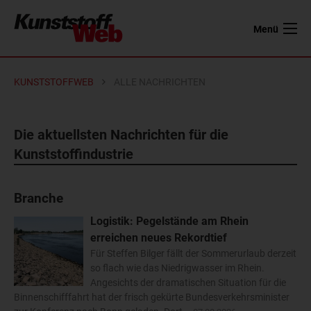
Menü
KUNSTSTOFFWEB
ALLE NACHRICHTEN
Die aktuellsten Nachrichten für die
Kunststoffindustrie
Branche
Logistik: Pegelstände am Rhein
erreichen neues Rekordtief
Für Steffen Bilger fällt der Sommerurlaub derzeit
so flach wie das Niedrigwasser im Rhein.
Angesichts der dramatischen Situation für die
Binnenschifffahrt hat der frisch gekürte Bundesverkehrsminister