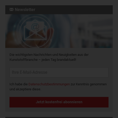
Newsletter
Die wichtigsten Nachrichten und Neuigkeiten aus der
Kunststoffbranche – jeden Tag brandaktuell!
Ich habe die
Datenschutzbestimmungen
zur Kenntnis genommen
und akzeptiere diese.
Jetzt kostenfrei abonnieren