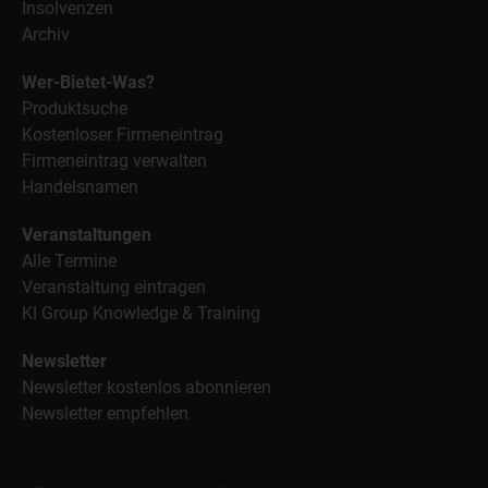
Insolvenzen
Archiv
Wer-Bietet-Was?
Produktsuche
Kostenloser Firmeneintrag
Firmeneintrag verwalten
Handelsnamen
Veranstaltungen
Alle Termine
Veranstaltung eintragen
KI Group Knowledge & Training
Newsletter
Newsletter kostenlos abonnieren
Newsletter empfehlen