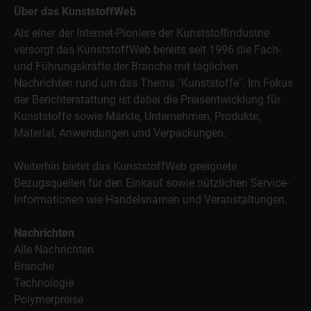
Über das KunststoffWeb
Als einer der Internet-Pioniere der Kunststoffindustrie
versorgt das KunststoffWeb bereits seit 1996 die Fach-
und Führungskräfte der Branche mit täglichen
Nachrichten rund um das Thema "Kunststoffe". Im Fokus
der Berichterstattung ist dabei die Preisentwicklung für
Kunststoffe sowie Märkte, Unternehmen, Produkte,
Material, Anwendungen und Verpackungen.
Weiterhin bietet das KunststoffWeb geeignete
Bezugsquellen für den Einkauf sowie nützlichen Service-
Informationen wie Handelsnamen und Veranstaltungen.
Nachrichten
Alle Nachrichten
Branche
Technologie
Polymerpreise