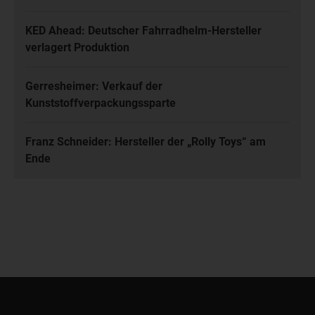
KED Ahead: Deutscher Fahrradhelm-Hersteller
verlagert Produktion
Gerresheimer: Verkauf der
Kunststoffverpackungssparte
Franz Schneider: Hersteller der „Rolly Toys“ am
Ende