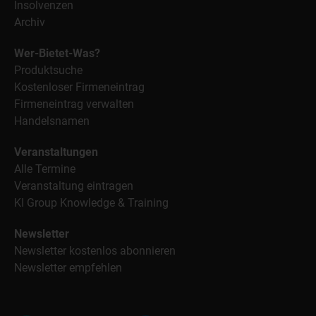
Insolvenzen
Archiv
Wer-Bietet-Was?
Produktsuche
Kostenloser Firmeneintrag
Firmeneintrag verwalten
Handelsnamen
Veranstaltungen
Alle Termine
Veranstaltung eintragen
KI Group Knowledge & Training
Newsletter
Newsletter kostenlos abonnieren
Newsletter empfehlen