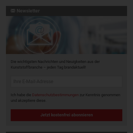
Newsletter
Die wichtigsten Nachrichten und Neuigkeiten aus der
Kunststoffbranche – jeden Tag brandaktuell!
Ich habe die
Datenschutzbestimmungen
zur Kenntnis genommen
und akzeptiere diese.
Jetzt kostenfrei abonnieren