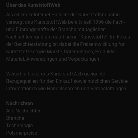
Über das KunststoffWeb
Als einer der Internet-Pioniere der Kunststoffindustrie
versorgt das KunststoffWeb bereits seit 1996 die Fach-
und Führungskräfte der Branche mit täglichen
Nachrichten rund um das Thema "Kunststoffe". Im Fokus
der Berichterstattung ist dabei die Preisentwicklung für
Kunststoffe sowie Märkte, Unternehmen, Produkte,
Material, Anwendungen und Verpackungen.
Weiterhin bietet das KunststoffWeb geeignete
Bezugsquellen für den Einkauf sowie nützlichen Service-
Informationen wie Handelsnamen und Veranstaltungen.
Nachrichten
Alle Nachrichten
Branche
Technologie
Polymerpreise