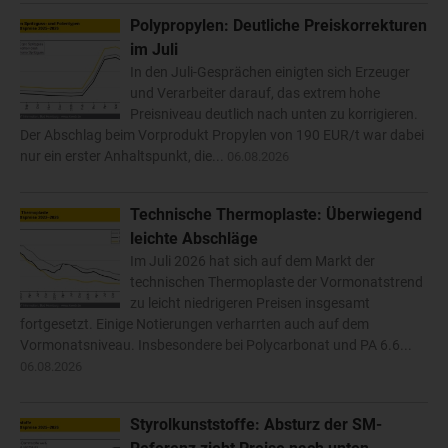
Polypropylen: Deutliche Preiskorrekturen
im Juli
In den Juli-Gesprächen einigten sich Erzeuger
und Verarbeiter darauf, das extrem hohe
Preisniveau deutlich nach unten zu korrigieren.
Der Abschlag beim Vorprodukt Propylen von 190 EUR/t war dabei
nur ein erster Anhaltspunkt, die...
06.08.2026
Technische Thermoplaste: Überwiegend
leichte Abschläge
Im Juli 2026 hat sich auf dem Markt der
technischen Thermoplaste der Vormonatstrend
zu leicht niedrigeren Preisen insgesamt
fortgesetzt. Einige Notierungen verharrten auch auf dem
Vormonatsniveau. Insbesondere bei Polycarbonat und PA 6.6...
06.08.2026
Styrolkunststoffe: Absturz der SM-