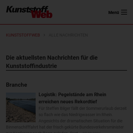
Menü
KUNSTSTOFFWEB
ALLE NACHRICHTEN
Die aktuellsten Nachrichten für die
Kunststoffindustrie
Branche
Logistik: Pegelstände am Rhein
erreichen neues Rekordtief
Für Steffen Bilger fällt der Sommerurlaub derzeit
so flach wie das Niedrigwasser im Rhein.
Angesichts der dramatischen Situation für die
Binnenschifffahrt hat der frisch gekürte Bundesverkehrsminister