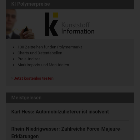
KI Polymerpreise
100 Zeitreihen für den Polymermarkt
Charts und Datentabellen
Preis-Indizes
Marktreports und Marktdaten
Jetzt kostenlos testen
Meistgelesen
Karl Hess: Automobilzulieferer ist insolvent
Rhein-Niedrigwasser: Zahlreiche Force-Majeure-
Erklärungen