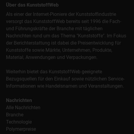
Über das KunststoffWeb
Als einer der Internet-Pioniere der Kunststoffindustrie
versorgt das KunststoffWeb bereits seit 1996 die Fach-
und Führungskräfte der Branche mit täglichen
Nachrichten rund um das Thema "Kunststoffe". Im Fokus
der Berichterstattung ist dabei die Preisentwicklung für
Kunststoffe sowie Märkte, Unternehmen, Produkte,
Material, Anwendungen und Verpackungen.
Weiterhin bietet das KunststoffWeb geeignete
Bezugsquellen für den Einkauf sowie nützlichen Service-
Informationen wie Handelsnamen und Veranstaltungen.
Nachrichten
Alle Nachrichten
Branche
Technologie
Polymerpreise