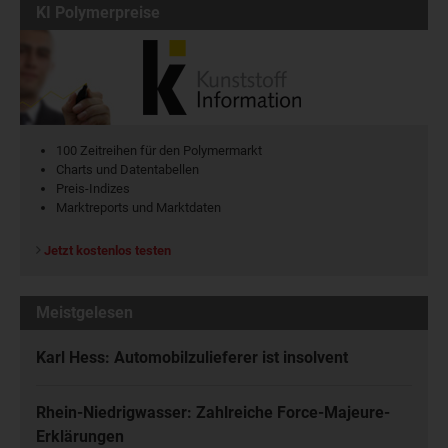
KI Polymerpreise
100 Zeitreihen für den Polymermarkt
Charts und Datentabellen
Preis-Indizes
Marktreports und Marktdaten
Jetzt kostenlos testen
Meistgelesen
Karl Hess: Automobilzulieferer ist insolvent
Rhein-Niedrigwasser: Zahlreiche Force-Majeure-
Erklärungen