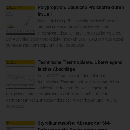
Polypropylen: Deutliche Preiskorrekturen
im Juli
In den Juli-Gesprächen einigten sich Erzeuger
und Verarbeiter darauf, das extrem hohe
Preisniveau deutlich nach unten zu korrigieren.
Der Abschlag beim Vorprodukt Propylen von 190 EUR/t war dabei
nur ein erster Anhaltspunkt, die...
06.08.2026
Technische Thermoplaste: Überwiegend
leichte Abschläge
Im Juli 2026 hat sich auf dem Markt der
technischen Thermoplaste der Vormonatstrend
zu leicht niedrigeren Preisen insgesamt
fortgesetzt. Einige Notierungen verharrten auch auf dem
Vormonatsniveau. Insbesondere bei Polycarbonat und PA 6.6...
06.08.2026
Styrolkunststoffe: Absturz der SM-