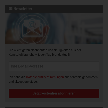
Newsletter
Die wichtigsten Nachrichten und Neuigkeiten aus der
Kunststoffbranche – jeden Tag brandaktuell!
Ich habe die
Datenschutzbestimmungen
zur Kenntnis genommen
und akzeptiere diese.
Jetzt kostenfrei abonnieren