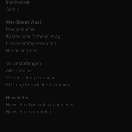
Insolvenzen
Archiv
Wer-Bietet-Was?
Produktsuche
Kostenloser Firmeneintrag
Firmeneintrag verwalten
Handelsnamen
Veranstaltungen
Alle Termine
Veranstaltung eintragen
KI Group Knowledge & Training
Newsletter
Newsletter kostenlos abonnieren
Newsletter empfehlen