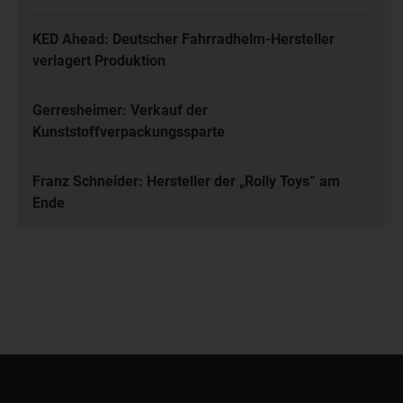
KED Ahead: Deutscher Fahrradhelm-Hersteller
verlagert Produktion
Gerresheimer: Verkauf der
Kunststoffverpackungssparte
Franz Schneider: Hersteller der „Rolly Toys“ am
Ende