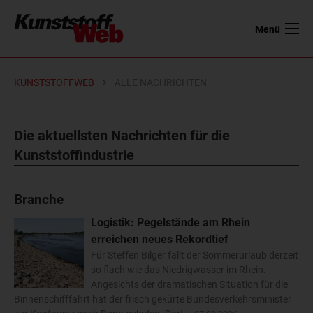
Menü
KUNSTSTOFFWEB
ALLE NACHRICHTEN
Die aktuellsten Nachrichten für die
Kunststoffindustrie
Branche
Logistik: Pegelstände am Rhein
erreichen neues Rekordtief
Für Steffen Bilger fällt der Sommerurlaub derzeit
so flach wie das Niedrigwasser im Rhein.
Angesichts der dramatischen Situation für die
Binnenschifffahrt hat der frisch gekürte Bundesverkehrsminister