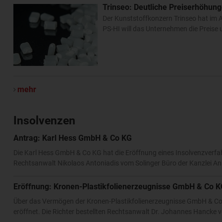
Trinseo: Deutliche Preiserhöhung
Der Kunststoffkonzern Trinseo hat im A
PS-HI will das Unternehmen die Preis
mehr
Insolvenzen
Antrag: Karl Hess GmbH & Co KG
Die Karl Hess GmbH & Co KG hat die Eröffnung eines Insolvenzverfah
Rechtsanwalt Nikolaos Antoniadis vom Solinger Büro der Kanzlei An
Eröffnung: Kronen-Plastikfolienerzeugnisse GmbH & Co 
Über das Vermögen der Kronen-Plastikfolienerzeugnisse GmbH & Co
eröffnet. Die Richter bestellten Rechtsanwalt Dr. Johannes Hancke v