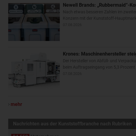
Newell Brands: „Rubbermaid“-Ko
Nach etwas besseren Zahlen im zweite
Konzern mit der Kunststoff-Hauptmarke
07.08.2026
Krones: Maschinenhersteller ste
Der Hersteller von Abfüll- und Verpa
beim Auftragseingang von 5,3 Prozent –
07.08.2026
mehr
Nachrichten aus der Kunststoffbranche nach Rubriken