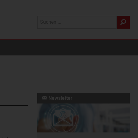
Newsletter