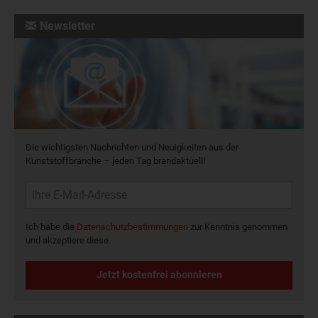
Newsletter
Die wichtigsten Nachrichten und Neuigkeiten aus der
Kunststoffbranche – jeden Tag brandaktuell!
Ich habe die
Datenschutzbestimmungen
zur Kenntnis genommen
und akzeptiere diese.
Jetzt kostenfrei abonnieren