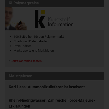
KI Polymerpreise
100 Zeitreihen für den Polymermarkt
Charts und Datentabellen
Preis-Indizes
Marktreports und Marktdaten
Jetzt kostenlos testen
Meistgelesen
Karl Hess: Automobilzulieferer ist insolvent
Rhein-Niedrigwasser: Zahlreiche Force-Majeure-
Erklärungen