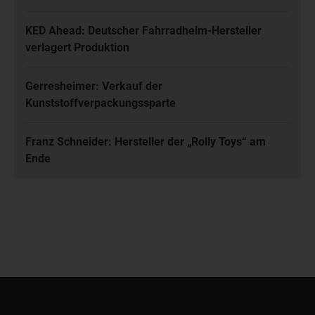
KED Ahead: Deutscher Fahrradhelm-Hersteller
verlagert Produktion
Gerresheimer: Verkauf der
Kunststoffverpackungssparte
Franz Schneider: Hersteller der „Rolly Toys“ am
Ende