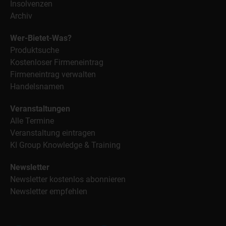
Insolvenzen
Archiv
Wer-Bietet-Was?
Produktsuche
Kostenloser Firmeneintrag
Firmeneintrag verwalten
Handelsnamen
Veranstaltungen
Alle Termine
Veranstaltung eintragen
KI Group Knowledge & Training
Newsletter
Newsletter kostenlos abonnieren
Newsletter empfehlen