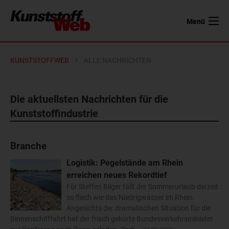
Menü
KUNSTSTOFFWEB
ALLE NACHRICHTEN
Die aktuellsten Nachrichten für die
Kunststoffindustrie
Branche
Logistik: Pegelstände am Rhein
erreichen neues Rekordtief
Für Steffen Bilger fällt der Sommerurlaub derzeit
so flach wie das Niedrigwasser im Rhein.
Angesichts der dramatischen Situation für die
Binnenschifffahrt hat der frisch gekürte Bundesverkehrsminister