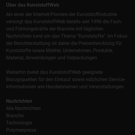
Über das KunststoffWeb
Als einer der Internet-Pioniere der Kunststoffindustrie
versorgt das KunststoffWeb bereits seit 1996 die Fach-
und Führungskräfte der Branche mit täglichen
Nachrichten rund um das Thema "Kunststoffe". Im Fokus
der Berichterstattung ist dabei die Preisentwicklung für
Kunststoffe sowie Märkte, Unternehmen, Produkte,
Material, Anwendungen und Verpackungen.
Weiterhin bietet das KunststoffWeb geeignete
Bezugsquellen für den Einkauf sowie nützlichen Service-
Informationen wie Handelsnamen und Veranstaltungen.
Nachrichten
Alle Nachrichten
Branche
Technologie
Polymerpreise