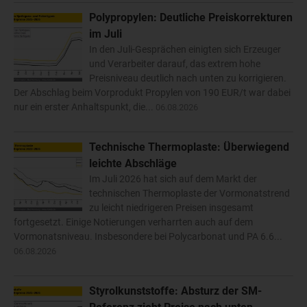
Polypropylen: Deutliche Preiskorrekturen
im Juli
In den Juli-Gesprächen einigten sich Erzeuger
und Verarbeiter darauf, das extrem hohe
Preisniveau deutlich nach unten zu korrigieren.
Der Abschlag beim Vorprodukt Propylen von 190 EUR/t war dabei
nur ein erster Anhaltspunkt, die...
06.08.2026
Technische Thermoplaste: Überwiegend
leichte Abschläge
Im Juli 2026 hat sich auf dem Markt der
technischen Thermoplaste der Vormonatstrend
zu leicht niedrigeren Preisen insgesamt
fortgesetzt. Einige Notierungen verharrten auch auf dem
Vormonatsniveau. Insbesondere bei Polycarbonat und PA 6.6...
06.08.2026
Styrolkunststoffe: Absturz der SM-