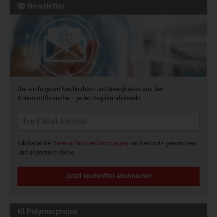
Newsletter
Die wichtigsten Nachrichten und Neuigkeiten aus der
Kunststoffbranche – jeden Tag brandaktuell!
Ich habe die
Datenschutzbestimmungen
zur Kenntnis genommen
und akzeptiere diese.
Jetzt kostenfrei abonnieren
KI Polymerpreise