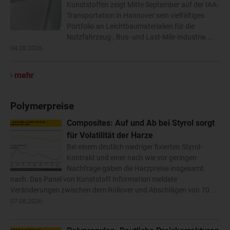
Kunststoffen zeigt Mitte September auf der IAA-
Transportation in Hannover sein vielfältiges
Portfolio an Leichtbaumaterialien für die
Nutzfahrzeug-, Bus- und Last-Mile-Industrie....
04.08.2026
mehr
Polymerpreise
Composites: Auf und Ab bei Styrol sorgt
für Volatilität der Harze
Bei einem deutlich niedriger fixierten Styrol-
Kontrakt und einer nach wie vor geringen
Nachfrage gaben die Harzpreise insgesamt
nach. Das Panel von Kunststoff Information meldete
Veränderungen zwischen dem Rollover und Abschlägen von 70...
07.08.2026