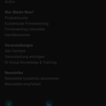
Archiv
Wer-Bietet-Was?
Produktsuche
Kostenloser Firmeneintrag
Firmeneintrag verwalten
Handelsnamen
Veranstaltungen
Alle Termine
Veranstaltung eintragen
KI Group Knowledge & Training
Newsletter
Newsletter kostenlos abonnieren
Newsletter empfehlen