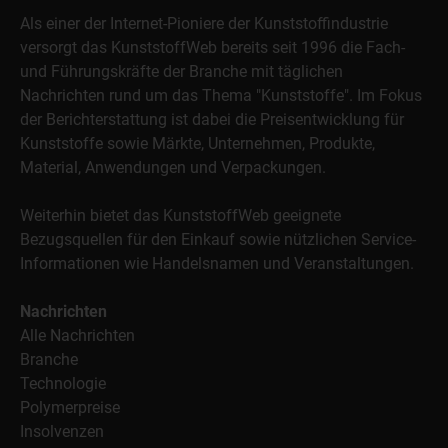
Als einer der Internet-Pioniere der Kunststoffindustrie
versorgt das KunststoffWeb bereits seit 1996 die Fach-
und Führungskräfte der Branche mit täglichen
Nachrichten rund um das Thema "Kunststoffe". Im Fokus
der Berichterstattung ist dabei die Preisentwicklung für
Kunststoffe sowie Märkte, Unternehmen, Produkte,
Material, Anwendungen und Verpackungen.
Weiterhin bietet das KunststoffWeb geeignete
Bezugsquellen für den Einkauf sowie nützlichen Service-
Informationen wie Handelsnamen und Veranstaltungen.
Nachrichten
Alle Nachrichten
Branche
Technologie
Polymerpreise
Insolvenzen