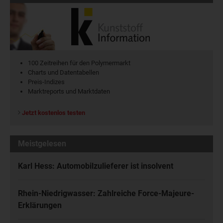
100 Zeitreihen für den Polymermarkt
Charts und Datentabellen
Preis-Indizes
Marktreports und Marktdaten
Jetzt kostenlos testen
Meistgelesen
Karl Hess: Automobilzulieferer ist insolvent
Rhein-Niedrigwasser: Zahlreiche Force-Majeure-
Erklärungen