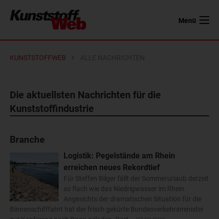
Menü
KUNSTSTOFFWEB
ALLE NACHRICHTEN
Die aktuellsten Nachrichten für die
Kunststoffindustrie
Branche
Logistik: Pegelstände am Rhein
erreichen neues Rekordtief
Für Steffen Bilger fällt der Sommerurlaub derzeit
so flach wie das Niedrigwasser im Rhein.
Angesichts der dramatischen Situation für die
Binnenschifffahrt hat der frisch gekürte Bundesverkehrsminister