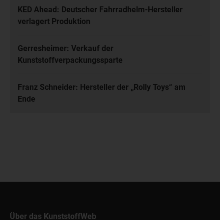
KED Ahead: Deutscher Fahrradhelm-Hersteller
verlagert Produktion
Gerresheimer: Verkauf der
Kunststoffverpackungssparte
Franz Schneider: Hersteller der „Rolly Toys“ am
Ende
Über das KunststoffWeb