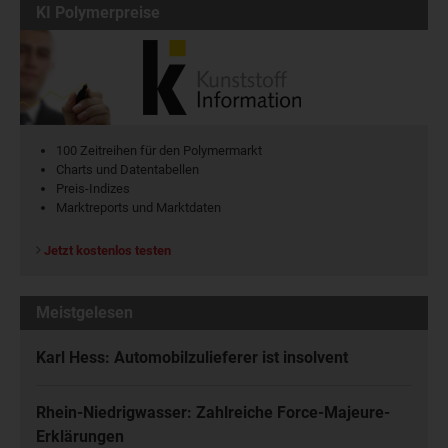
KI Polymerpreise
100 Zeitreihen für den Polymermarkt
Charts und Datentabellen
Preis-Indizes
Marktreports und Marktdaten
Jetzt kostenlos testen
Meistgelesen
Karl Hess: Automobilzulieferer ist insolvent
Rhein-Niedrigwasser: Zahlreiche Force-Majeure-
Erklärungen