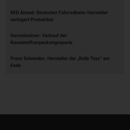
KED Ahead: Deutscher Fahrradhelm-Hersteller
verlagert Produktion
Gerresheimer: Verkauf der
Kunststoffverpackungssparte
Franz Schneider: Hersteller der „Rolly Toys“ am
Ende