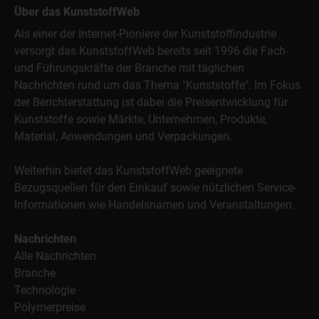
Über das KunststoffWeb
Als einer der Internet-Pioniere der Kunststoffindustrie
versorgt das KunststoffWeb bereits seit 1996 die Fach-
und Führungskräfte der Branche mit täglichen
Nachrichten rund um das Thema "Kunststoffe". Im Fokus
der Berichterstattung ist dabei die Preisentwicklung für
Kunststoffe sowie Märkte, Unternehmen, Produkte,
Material, Anwendungen und Verpackungen.
Weiterhin bietet das KunststoffWeb geeignete
Bezugsquellen für den Einkauf sowie nützlichen Service-
Informationen wie Handelsnamen und Veranstaltungen.
Nachrichten
Alle Nachrichten
Branche
Technologie
Polymerpreise