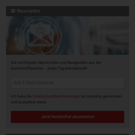
Newsletter
Die wichtigsten Nachrichten und Neuigkeiten aus der
Kunststoffbranche – jeden Tag brandaktuell!
Ich habe die
Datenschutzbestimmungen
zur Kenntnis genommen
und akzeptiere diese.
Jetzt kostenfrei abonnieren