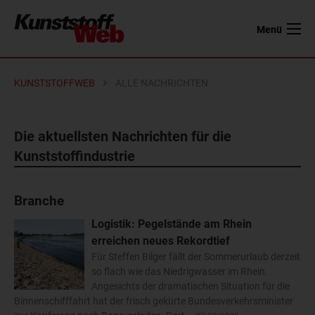
Menü
KUNSTSTOFFWEB
ALLE NACHRICHTEN
Die aktuellsten Nachrichten für die
Kunststoffindustrie
Branche
Logistik: Pegelstände am Rhein
erreichen neues Rekordtief
Für Steffen Bilger fällt der Sommerurlaub derzeit
so flach wie das Niedrigwasser im Rhein.
Angesichts der dramatischen Situation für die
Binnenschifffahrt hat der frisch gekürte Bundesverkehrsminister