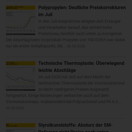
Polypropylen: Deutliche Preiskorrekturen
im Juli
In den Juli-Gesprächen einigten sich Erzeuger
und Verarbeiter darauf, das extrem hohe
Preisniveau deutlich nach unten zu korrigieren.
Der Abschlag beim Vorprodukt Propylen von 190 EUR/t war dabei
nur ein erster Anhaltspunkt, die...
06.08.2026
Technische Thermoplaste: Überwiegend
leichte Abschläge
Im Juli 2026 hat sich auf dem Markt der
technischen Thermoplaste der Vormonatstrend
zu leicht niedrigeren Preisen insgesamt
fortgesetzt. Einige Notierungen verharrten auch auf dem
Vormonatsniveau. Insbesondere bei Polycarbonat und PA 6.6...
06.08.2026
Styrolkunststoffe: Absturz der SM-