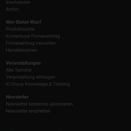
Insolvenzen
Archiv
Wer-Bietet-Was?
Produktsuche
Kostenloser Firmeneintrag
Firmeneintrag verwalten
Handelsnamen
Veranstaltungen
Alle Termine
Veranstaltung eintragen
KI Group Knowledge & Training
Newsletter
Newsletter kostenlos abonnieren
Newsletter empfehlen