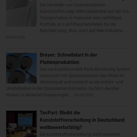
Der Hersteller von faserverstärkten
Kunststoffen zeigt Mitte September auf der IAA-
Transportation in Hannover sein vielfältiges
Portfolio an Leichtbaumaterialien für die
Nutzfahrzeug-, Bus- und Last-Mile-Industrie....
04.08.2026
Breyer: Schnellstart in der
Plattenproduktion
Das nachrüstbare Melt Bank Monitoring System
überwacht mit Spezialsensoren den Wulst im
Walzenspalt und verkürzt so die Anfahr- und
Umstellzeiten in der Dünnplatten-Extrusion. Es führt darüber
hinaus zu Material-Einsparungen....
04.08.2026
TecPart: Bleibt die
Kunststoffverarbeitung in Deutschland
wettbewerbsfähig?
Die Kunststoffverarbeitung steht weiterhin