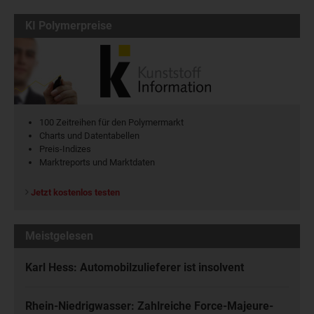
KI Polymerpreise
100 Zeitreihen für den Polymermarkt
Charts und Datentabellen
Preis-Indizes
Marktreports und Marktdaten
Jetzt kostenlos testen
Meistgelesen
Karl Hess: Automobilzulieferer ist insolvent
Rhein-Niedrigwasser: Zahlreiche Force-Majeure-