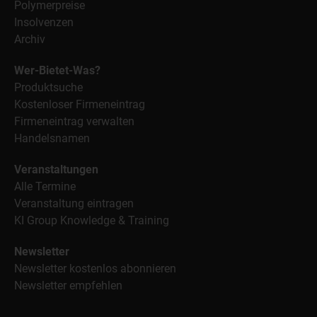
Polymerpreise
Insolvenzen
Archiv
Wer-Bietet-Was?
Produktsuche
Kostenloser Firmeneintrag
Firmeneintrag verwalten
Handelsnamen
Veranstaltungen
Alle Termine
Veranstaltung eintragen
KI Group Knowledge & Training
Newsletter
Newsletter kostenlos abonnieren
Newsletter empfehlen