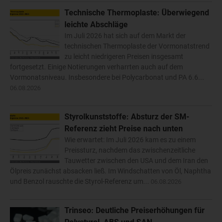
Technische Thermoplaste: Überwiegend
leichte Abschläge
Im Juli 2026 hat sich auf dem Markt der
technischen Thermoplaste der Vormonatstrend
zu leicht niedrigeren Preisen insgesamt
fortgesetzt. Einige Notierungen verharrten auch auf dem
Vormonatsniveau. Insbesondere bei Polycarbonat und PA 6.6...
06.08.2026
Styrolkunststoffe: Absturz der SM-
Referenz zieht Preise nach unten
Wie erwartet: Im Juli 2026 kam es zu einem
Preissturz, nachdem das zwischenzeitliche
Tauwetter zwischen den USA und dem Iran den
Ölpreis zunächst absacken ließ. Im Windschatten von Öl, Naphtha
und Benzol rauschte die Styrol-Referenz um...
06.08.2026
Trinseo: Deutliche Preiserhöhungen für