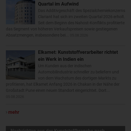
Quartal im Aufwind
Das Additivgeschäft des Spezialchemiekonzerns
Clariant hat sich im zweiten Quartal 2026 erholt.
Seit dem Beginn des Nahost-Konflikts profitierte
das Segment von höheren Verkaufspreisen sowie gestiegenen
Absatzmengen, insbesondere bei...
05.08.2026
Elkamet: Kunststoffverarbeiter richtet
ein Werk in Indien ein
Um Kunden aus der indischen
Automobilindustrie schneller zu beliefern und
von dem Wachstum des dortigen Markts zu
profitieren, hat Elkamet Anfang 2026 in Chakan in der Nähe der
Großstadt Pune einen neuen Standort eingerichtet. Dort...
05.08.2026
mehr
Nachrichten aus der Kunststoffbranche nach