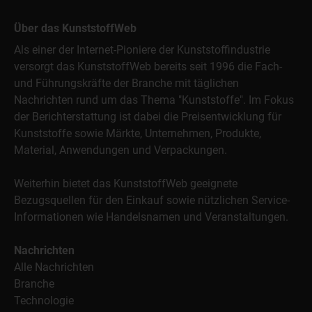
Über das KunststoffWeb
Als einer der Internet-Pioniere der Kunststoffindustrie
versorgt das KunststoffWeb bereits seit 1996 die Fach-
und Führungskräfte der Branche mit täglichen
Nachrichten rund um das Thema "Kunststoffe". Im Fokus
der Berichterstattung ist dabei die Preisentwicklung für
Kunststoffe sowie Märkte, Unternehmen, Produkte,
Material, Anwendungen und Verpackungen.
Weiterhin bietet das KunststoffWeb geeignete
Bezugsquellen für den Einkauf sowie nützlichen Service-
Informationen wie Handelsnamen und Veranstaltungen.
Nachrichten
Alle Nachrichten
Branche
Technologie