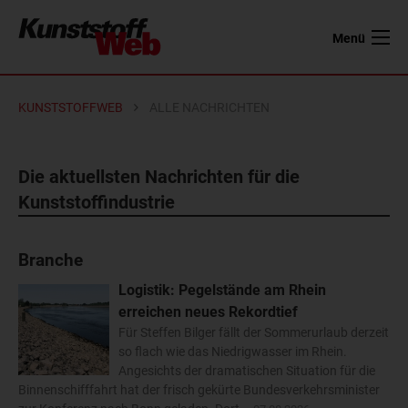
Menü
KUNSTSTOFFWEB
ALLE NACHRICHTEN
Die aktuellsten Nachrichten für die
Kunststoffindustrie
Branche
Logistik: Pegelstände am Rhein
erreichen neues Rekordtief
Für Steffen Bilger fällt der Sommerurlaub derzeit
so flach wie das Niedrigwasser im Rhein.
Angesichts der dramatischen Situation für die
Binnenschifffahrt hat der frisch gekürte Bundesverkehrsminister