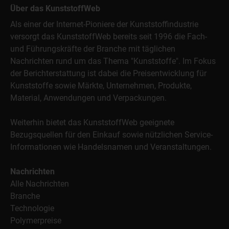
Über das KunststoffWeb
Als einer der Internet-Pioniere der Kunststoffindustrie
versorgt das KunststoffWeb bereits seit 1996 die Fach-
und Führungskräfte der Branche mit täglichen
Nachrichten rund um das Thema "Kunststoffe". Im Fokus
der Berichterstattung ist dabei die Preisentwicklung für
Kunststoffe sowie Märkte, Unternehmen, Produkte,
Material, Anwendungen und Verpackungen.
Weiterhin bietet das KunststoffWeb geeignete
Bezugsquellen für den Einkauf sowie nützlichen Service-
Informationen wie Handelsnamen und Veranstaltungen.
Nachrichten
Alle Nachrichten
Branche
Technologie
Polymerpreise