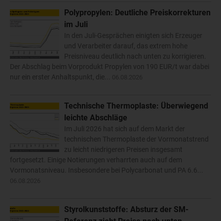
Polypropylen: Deutliche Preiskorrekturen
im Juli
In den Juli-Gesprächen einigten sich Erzeuger
und Verarbeiter darauf, das extrem hohe
Preisniveau deutlich nach unten zu korrigieren.
Der Abschlag beim Vorprodukt Propylen von 190 EUR/t war dabei
nur ein erster Anhaltspunkt, die...
06.08.2026
Technische Thermoplaste: Überwiegend
leichte Abschläge
Im Juli 2026 hat sich auf dem Markt der
technischen Thermoplaste der Vormonatstrend
zu leicht niedrigeren Preisen insgesamt
fortgesetzt. Einige Notierungen verharrten auch auf dem
Vormonatsniveau. Insbesondere bei Polycarbonat und PA 6.6...
06.08.2026
Styrolkunststoffe: Absturz der SM-