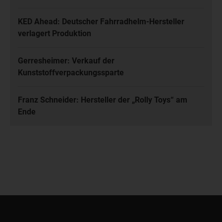
KED Ahead: Deutscher Fahrradhelm-Hersteller
verlagert Produktion
Gerresheimer: Verkauf der
Kunststoffverpackungssparte
Franz Schneider: Hersteller der „Rolly Toys“ am
Ende