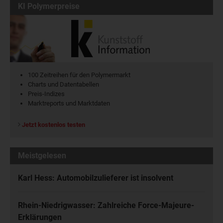
KI Polymerpreise
100 Zeitreihen für den Polymermarkt
Charts und Datentabellen
Preis-Indizes
Marktreports und Marktdaten
Jetzt kostenlos testen
Meistgelesen
Karl Hess: Automobilzulieferer ist insolvent
Rhein-Niedrigwasser: Zahlreiche Force-Majeure-
Erklärungen