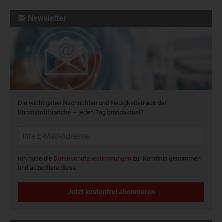
Newsletter
Die wichtigsten Nachrichten und Neuigkeiten aus der
Kunststoffbranche – jeden Tag brandaktuell!
Ich habe die
Datenschutzbestimmungen
zur Kenntnis genommen
und akzeptiere diese.
Jetzt kostenfrei abonnieren