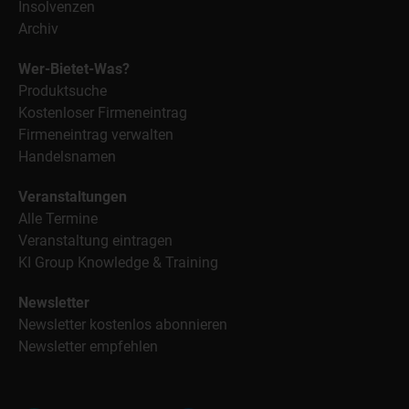
Insolvenzen
Archiv
Wer-Bietet-Was?
Produktsuche
Kostenloser Firmeneintrag
Firmeneintrag verwalten
Handelsnamen
Veranstaltungen
Alle Termine
Veranstaltung eintragen
KI Group Knowledge & Training
Newsletter
Newsletter kostenlos abonnieren
Newsletter empfehlen