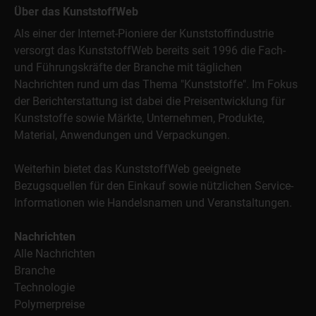
Über das KunststoffWeb
Als einer der Internet-Pioniere der Kunststoffindustrie
versorgt das KunststoffWeb bereits seit 1996 die Fach-
und Führungskräfte der Branche mit täglichen
Nachrichten rund um das Thema "Kunststoffe". Im Fokus
der Berichterstattung ist dabei die Preisentwicklung für
Kunststoffe sowie Märkte, Unternehmen, Produkte,
Material, Anwendungen und Verpackungen.
Weiterhin bietet das KunststoffWeb geeignete
Bezugsquellen für den Einkauf sowie nützlichen Service-
Informationen wie Handelsnamen und Veranstaltungen.
Nachrichten
Alle Nachrichten
Branche
Technologie
Polymerpreise