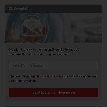
Newsletter
Die wichtigsten Nachrichten und Neuigkeiten aus der
Kunststoffbranche – jeden Tag brandaktuell!
Ich habe die
Datenschutzbestimmungen
zur Kenntnis genommen
und akzeptiere diese.
Jetzt kostenfrei abonnieren