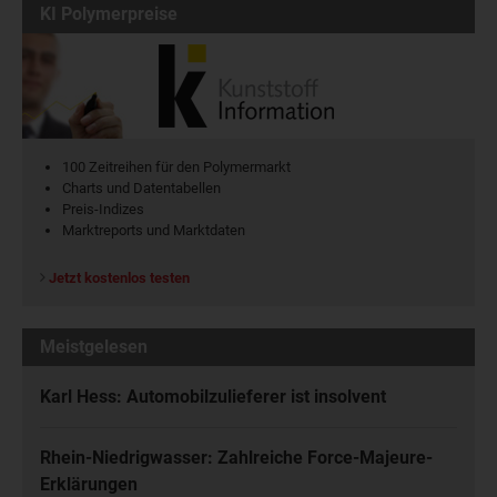
KI Polymerpreise
100 Zeitreihen für den Polymermarkt
Charts und Datentabellen
Preis-Indizes
Marktreports und Marktdaten
Jetzt kostenlos testen
Meistgelesen
Karl Hess: Automobilzulieferer ist insolvent
Rhein-Niedrigwasser: Zahlreiche Force-Majeure-
Erklärungen