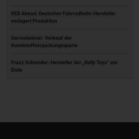
KED Ahead: Deutscher Fahrradhelm-Hersteller
verlagert Produktion
Gerresheimer: Verkauf der
Kunststoffverpackungssparte
Franz Schneider: Hersteller der „Rolly Toys“ am
Ende