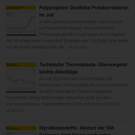
Polypropylen: Deutliche Preiskorrekturen
im Juli
In den Juli-Gesprächen einigten sich Erzeuger
und Verarbeiter darauf, das extrem hohe
Preisniveau deutlich nach unten zu korrigieren.
Der Abschlag beim Vorprodukt Propylen von 190 EUR/t war dabei
nur ein erster Anhaltspunkt, die...
06.08.2026
Technische Thermoplaste: Überwiegend
leichte Abschläge
Im Juli 2026 hat sich auf dem Markt der
technischen Thermoplaste der Vormonatstrend
zu leicht niedrigeren Preisen insgesamt
fortgesetzt. Einige Notierungen verharrten auch auf dem
Vormonatsniveau. Insbesondere bei Polycarbonat und PA 6.6...
06.08.2026
Styrolkunststoffe: Absturz der SM-