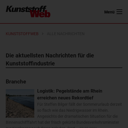
Menü
KUNSTSTOFFWEB
ALLE NACHRICHTEN
Die aktuellsten Nachrichten für die
Kunststoffindustrie
Branche
Logistik: Pegelstände am Rhein
erreichen neues Rekordtief
Für Steffen Bilger fällt der Sommerurlaub derzeit
so flach wie das Niedrigwasser im Rhein.
Angesichts der dramatischen Situation für die
Binnenschifffahrt hat der frisch gekürte Bundesverkehrsminister