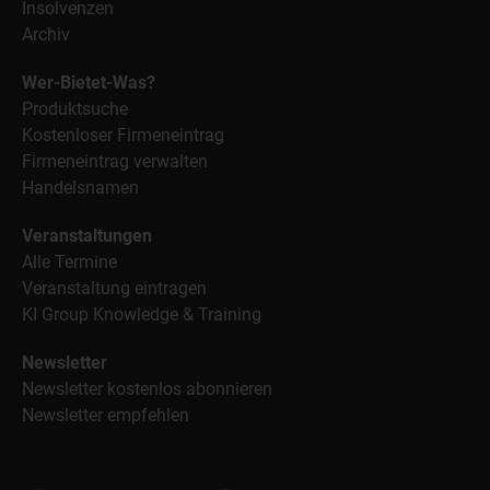
Insolvenzen
Archiv
Wer-Bietet-Was?
Produktsuche
Kostenloser Firmeneintrag
Firmeneintrag verwalten
Handelsnamen
Veranstaltungen
Alle Termine
Veranstaltung eintragen
KI Group Knowledge & Training
Newsletter
Newsletter kostenlos abonnieren
Newsletter empfehlen