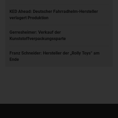
KED Ahead: Deutscher Fahrradhelm-Hersteller
verlagert Produktion
Gerresheimer: Verkauf der
Kunststoffverpackungssparte
Franz Schneider: Hersteller der „Rolly Toys“ am
Ende