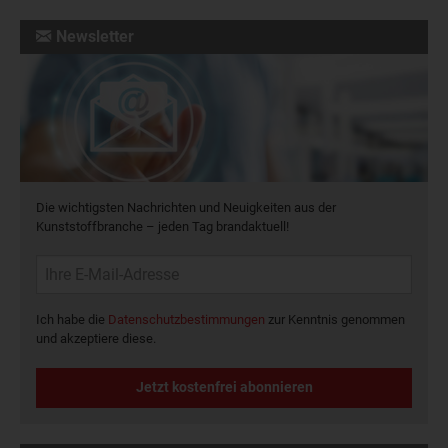
Newsletter
Die wichtigsten Nachrichten und Neuigkeiten aus der
Kunststoffbranche – jeden Tag brandaktuell!
Ich habe die
Datenschutzbestimmungen
zur Kenntnis genommen
und akzeptiere diese.
Jetzt kostenfrei abonnieren