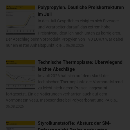
Polypropylen: Deutliche Preiskorrekturen
im Juli
In den Juli-Gesprächen einigten sich Erzeuger
und Verarbeiter darauf, das extrem hohe
Preisniveau deutlich nach unten zu korrigieren.
Der Abschlag beim Vorprodukt Propylen von 190 EUR/t war dabei
nur ein erster Anhaltspunkt, die...
06.08.2026
Technische Thermoplaste: Überwiegend
leichte Abschläge
Im Juli 2026 hat sich auf dem Markt der
technischen Thermoplaste der Vormonatstrend
zu leicht niedrigeren Preisen insgesamt
fortgesetzt. Einige Notierungen verharrten auch auf dem
Vormonatsniveau. Insbesondere bei Polycarbonat und PA 6.6...
06.08.2026
Styrolkunststoffe: Absturz der SM-