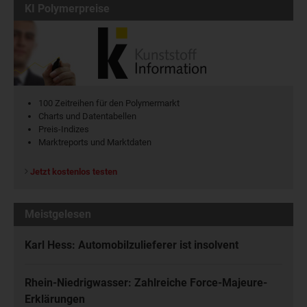
KI Polymerpreise
100 Zeitreihen für den Polymermarkt
Charts und Datentabellen
Preis-Indizes
Marktreports und Marktdaten
Jetzt kostenlos testen
Meistgelesen
Karl Hess: Automobilzulieferer ist insolvent
Rhein-Niedrigwasser: Zahlreiche Force-Majeure-
Erklärungen