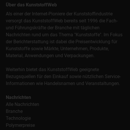
Über das KunststoffWeb
Als einer der Internet-Pioniere der Kunststoffindustrie
versorgt das KunststoffWeb bereits seit 1996 die Fach-
und Führungskräfte der Branche mit täglichen
Nachrichten rund um das Thema "Kunststoffe". Im Fokus
der Berichterstattung ist dabei die Preisentwicklung für
Kunststoffe sowie Märkte, Unternehmen, Produkte,
Material, Anwendungen und Verpackungen.
Weiterhin bietet das KunststoffWeb geeignete
Bezugsquellen für den Einkauf sowie nützlichen Service-
Informationen wie Handelsnamen und Veranstaltungen.
Nachrichten
Alle Nachrichten
Branche
Technologie
Polymerpreise