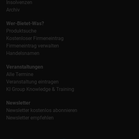
Insolvenzen
Archiv
Wer-Bietet-Was?
Produktsuche
Kostenloser Firmeneintrag
Firmeneintrag verwalten
Handelsnamen
Veranstaltungen
Alle Termine
Veranstaltung eintragen
KI Group Knowledge & Training
Newsletter
Newsletter kostenlos abonnieren
Newsletter empfehlen