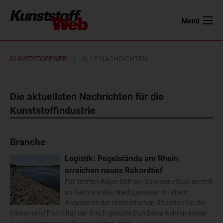
Menü
KUNSTSTOFFWEB
ALLE NACHRICHTEN
Die aktuellsten Nachrichten für die
Kunststoffindustrie
Branche
Logistik: Pegelstände am Rhein
erreichen neues Rekordtief
Für Steffen Bilger fällt der Sommerurlaub derzeit
so flach wie das Niedrigwasser im Rhein.
Angesichts der dramatischen Situation für die
Binnenschifffahrt hat der frisch gekürte Bundesverkehrsminister