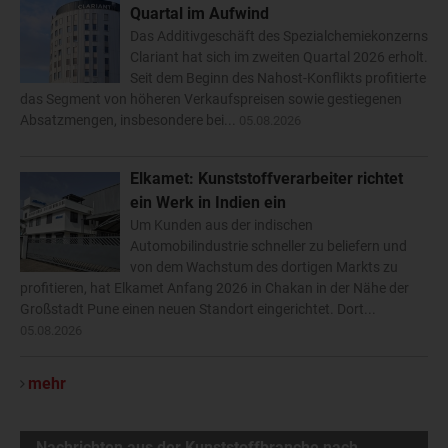
Quartal im Aufwind
Das Additivgeschäft des Spezialchemiekonzerns
Clariant hat sich im zweiten Quartal 2026 erholt.
Seit dem Beginn des Nahost-Konflikts profitierte
das Segment von höheren Verkaufspreisen sowie gestiegenen
Absatzmengen, insbesondere bei...
05.08.2026
Elkamet: Kunststoffverarbeiter richtet
ein Werk in Indien ein
Um Kunden aus der indischen
Automobilindustrie schneller zu beliefern und
von dem Wachstum des dortigen Markts zu
profitieren, hat Elkamet Anfang 2026 in Chakan in der Nähe der
Großstadt Pune einen neuen Standort eingerichtet. Dort...
05.08.2026
mehr
Nachrichten aus der Kunststoffbranche nach