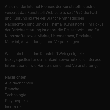
Als einer der Internet-Pioniere der Kunststoffindustrie
versorgt das KunststoffWeb bereits seit 1996 die Fach-
und Führungskräfte der Branche mit täglichen
Nachrichten rund um das Thema "Kunststoffe". Im Fokus
der Berichterstattung ist dabei die Preisentwicklung für
Kunststoffe sowie Märkte, Unternehmen, Produkte,
Material, Anwendungen und Verpackungen.
Weiterhin bietet das KunststoffWeb geeignete
Bezugsquellen für den Einkauf sowie nützlichen Service-
Informationen wie Handelsnamen und Veranstaltungen.
Nachrichten
Alle Nachrichten
Branche
Technologie
Polymerpreise
Insolvenzen