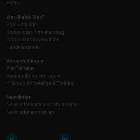
Archiv
Wer-Bietet-Was?
Produktsuche
Kostenloser Firmeneintrag
Firmeneintrag verwalten
Handelsnamen
Veranstaltungen
Alle Termine
Veranstaltung eintragen
KI Group Knowledge & Training
Newsletter
Newsletter kostenlos abonnieren
Newsletter empfehlen