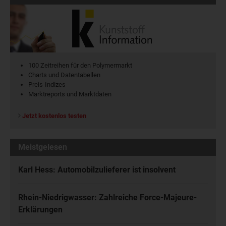
100 Zeitreihen für den Polymermarkt
Charts und Datentabellen
Preis-Indizes
Marktreports und Marktdaten
Jetzt kostenlos testen
Meistgelesen
Karl Hess: Automobilzulieferer ist insolvent
Rhein-Niedrigwasser: Zahlreiche Force-Majeure-
Erklärungen