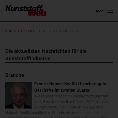
Menü
KUNSTSTOFFWEB
ALLE NACHRICHTEN
Die aktuellsten Nachrichten für die
Kunststoffindustrie
Branche
Evonik: Nahost-Konflikt beschert gute
Geschäfte im zweiten Quartal
Wie zahlreiche andere Kunststofferzeuger hat
auch Evonik im zweiten Quartal 2026 von den
Marktverwerfungen profitiert, die aus dem
Nahost-Konflikt resultierten. Erhöhte Absatzmengen und