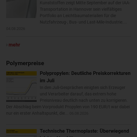
Kunststoffen zeigt Mitte September auf der IAA-
Transportation in Hannover sein vielfältiges
Portfolio an Leichtbaumaterialien für die
Nutzfahrzeug-, Bus- und Last-Mile-Industrie....
04.08.2026
mehr
Polymerpreise
Polypropylen: Deutliche Preiskorrekturen
im Juli
In den Juli-Gesprächen einigten sich Erzeuger
und Verarbeiter darauf, das extrem hohe
Preisniveau deutlich nach unten zu korrigieren.
Der Abschlag beim Vorprodukt Propylen von 190 EUR/t war dabei
nur ein erster Anhaltspunkt, die...
06.08.2026
Technische Thermoplaste: Überwiegend