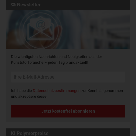
Newsletter
Die wichtigsten Nachrichten und Neuigkeiten aus der
Kunststoffbranche – jeden Tag brandaktuell!
Ich habe die
Datenschutzbestimmungen
zur Kenntnis genommen
und akzeptiere diese.
Jetzt kostenfrei abonnieren
KI Polymerpreise