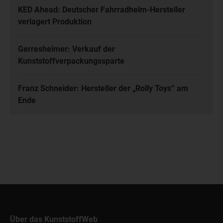
KED Ahead: Deutscher Fahrradhelm-Hersteller
verlagert Produktion
Gerresheimer: Verkauf der
Kunststoffverpackungssparte
Franz Schneider: Hersteller der „Rolly Toys“ am
Ende
Über das KunststoffWeb