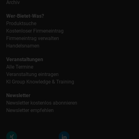
Archiv
Wer-Bietet-Was?
Produktsuche
Kostenloser Firmeneintrag
Firmeneintrag verwalten
Handelsnamen
Veranstaltungen
Alle Termine
Veranstaltung eintragen
KI Group Knowledge & Training
Newsletter
Newsletter kostenlos abonnieren
Newsletter empfehlen