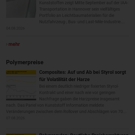
Kunststoffen zeigt Mitte September auf der IAA-
Transportation in Hannover sein vielfältiges
Portfolio an Leichtbaumaterialien für die
Nutzfahrzeug-, Bus- und Last-Mile-Industrie....
04.08.2026
mehr
Polymerpreise
Composites: Auf und Ab bei Styrol sorgt
für Volatilität der Harze
Bei einem deutlich niedriger fixierten Styrol-
Kontrakt und einer nach wie vor geringen
Nachfrage gaben die Harzpreise insgesamt
nach. Das Panel von Kunststoff Information meldete
Veränderungen zwischen dem Rollover und Abschlägen von 70...
07.08.2026