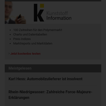
100 Zeitreihen für den Polymermarkt
Charts und Datentabellen
Preis-Indizes
Marktreports und Marktdaten
Jetzt kostenlos testen
Meistgelesen
Karl Hess: Automobilzulieferer ist insolvent
Rhein-Niedrigwasser: Zahlreiche Force-Majeure-
Erklärungen