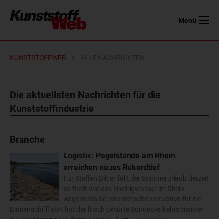
Menü
KUNSTSTOFFWEB
ALLE NACHRICHTEN
Die aktuellsten Nachrichten für die
Kunststoffindustrie
Branche
Logistik: Pegelstände am Rhein
erreichen neues Rekordtief
Für Steffen Bilger fällt der Sommerurlaub derzeit
so flach wie das Niedrigwasser im Rhein.
Angesichts der dramatischen Situation für die
Binnenschifffahrt hat der frisch gekürte Bundesverkehrsminister