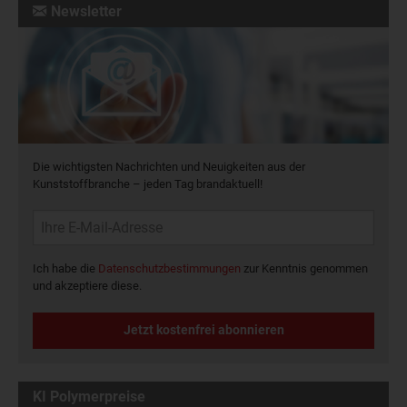
Newsletter
Die wichtigsten Nachrichten und Neuigkeiten aus der
Kunststoffbranche – jeden Tag brandaktuell!
Ich habe die
Datenschutzbestimmungen
zur Kenntnis genommen
und akzeptiere diese.
Jetzt kostenfrei abonnieren
KI Polymerpreise