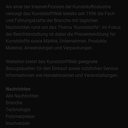
Als einer der Internet-Pioniere der Kunststoffindustrie
versorgt das KunststoffWeb bereits seit 1996 die Fach-
und Führungskräfte der Branche mit täglichen
Nachrichten rund um das Thema "Kunststoffe". Im Fokus
der Berichterstattung ist dabei die Preisentwicklung für
Kunststoffe sowie Märkte, Unternehmen, Produkte,
Material, Anwendungen und Verpackungen.
Weiterhin bietet das KunststoffWeb geeignete
Bezugsquellen für den Einkauf sowie nützlichen Service-
Informationen wie Handelsnamen und Veranstaltungen.
Nachrichten
Alle Nachrichten
Branche
Technologie
Polymerpreise
Insolvenzen